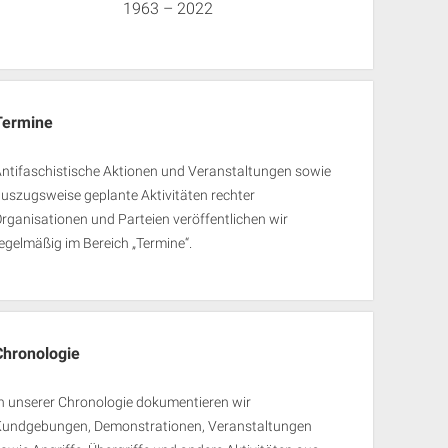
1963 – 2022
Termine
ntifaschistische Aktionen und Veranstaltungen sowie
uszugsweise geplante Aktivitäten rechter
rganisationen und Parteien veröffentlichen wir
egelmäßig im Bereich „Termine“.
Chronologie
n unserer Chronologie dokumentieren wir
Kundgebungen, Demonstrationen, Veranstaltungen