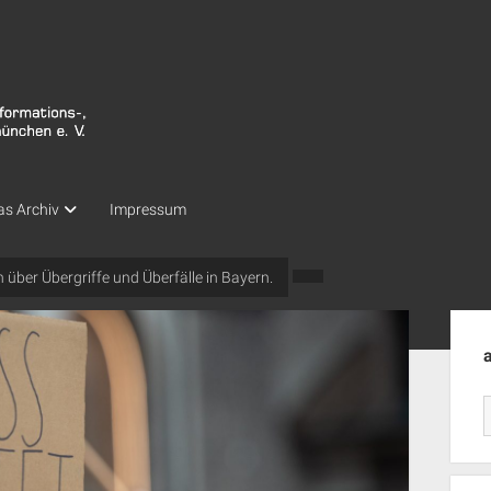
as Archiv
Impressum
 über Übergriffe und Überfälle in Bayern.
Seit