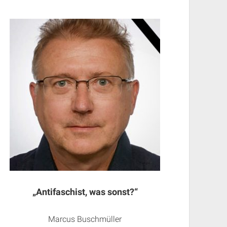
„Antifaschist, was sonst?“
Marcus Buschmüller