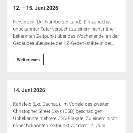
12. – 15. Juni 2026
Hersbruck (Lkr. Nürnberger Land). Ein zunächst
unbekannter Täter versucht zu einem nicht näher
bekannten Zeitpunkt über das Wochenende, an der
Gebäudeaußenseite der KZ-Gedenkstätte in der…
12.
Weiterlesen
–
15.
Juni
2026
14. Juni 2026
Karlsfeld (Lkr. Dachau). Im Vorfeld des zweiten
Christopher Street Days (CSD) beschädigen
Unbekannte mehrere CSD-Plakate. Zu einem nicht
näher bekannten Zeitpunkt vor dem 14. Juni…