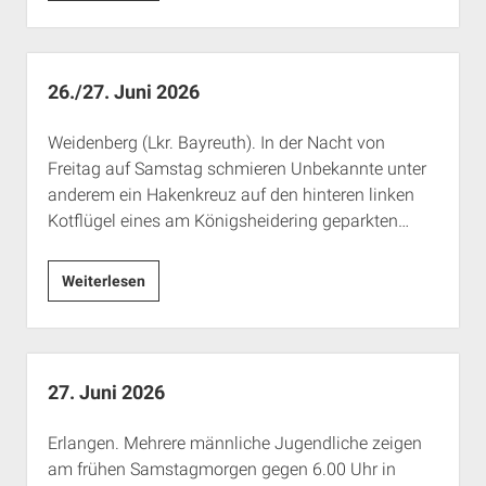
Juli
2026
26./27. Juni 2026
Weidenberg (Lkr. Bayreuth). In der Nacht von
Freitag auf Samstag schmieren Unbekannte unter
anderem ein Hakenkreuz auf den hinteren linken
Kotflügel eines am Königsheidering geparkten…
26./27.
Weiterlesen
Juni
2026
27. Juni 2026
Erlangen. Mehrere männliche Jugendliche zeigen
am frühen Samstagmorgen gegen 6.00 Uhr in