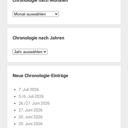
Chronologie nach Monaten
Chronologie
nach
Monaten
Chronologie nach Jahren
Chronologie
nach
Jahren
Neue Chronologie-Einträge
7. Juli 2026
5./6. Juli 2026
26./27. Juni 2026
27. Juni 2026
20. Juni 2026
20. Juni 2026