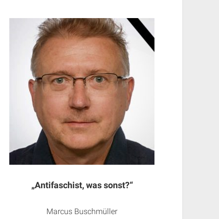
„Antifaschist, was sonst?“
Marcus Buschmüller