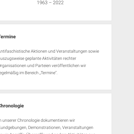
1963 – 2022
Termine
ntifaschistische Aktionen und Veranstaltungen sowie
uszugsweise geplante Aktivitäten rechter
rganisationen und Parteien veröffentlichen wir
egelmäßig im Bereich „Termine“.
Chronologie
n unserer Chronologie dokumentieren wir
Kundgebungen, Demonstrationen, Veranstaltungen