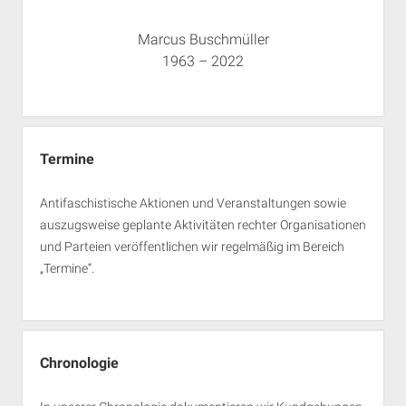
Marcus Buschmüller
1963 – 2022
Termine
Antifaschistische Aktionen und Veranstaltungen sowie
auszugsweise geplante Aktivitäten rechter Organisationen
und Parteien veröffentlichen wir regelmäßig im Bereich
„Termine“.
Chronologie