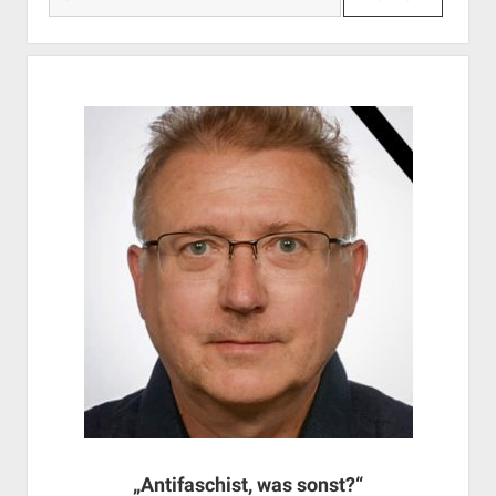
„Antifaschist, was sonst?“