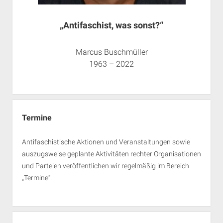
„Antifaschist, was sonst?“
Marcus Buschmüller
1963 – 2022
Termine
Antifaschistische Aktionen und Veranstaltungen sowie
auszugsweise geplante Aktivitäten rechter Organisationen
und Parteien veröffentlichen wir regelmäßig im Bereich
„Termine“.