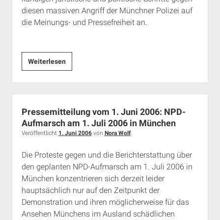
diesen massiven Angriff der Münchner Polizei auf
die Meinungs- und Pressefreiheit an.
Polizeieinsatz
Weiterlesen
gegen
antifaschistische
Podiumsdiskussion
Pressemitteilung vom 1. Juni 2006: NPD-
Aufmarsch am 1. Juli 2006 in München
Veröffentlicht
1. Juni 2006
von
Nora Wolf
.
Die Proteste gegen und die Berichterstattung über
den geplanten NPD-Aufmarsch am 1. Juli 2006 in
München konzentrieren sich derzeit leider
hauptsächlich nur auf den Zeitpunkt der
Demonstration und ihren möglicherweise für das
Ansehen Münchens im Ausland schädlichen