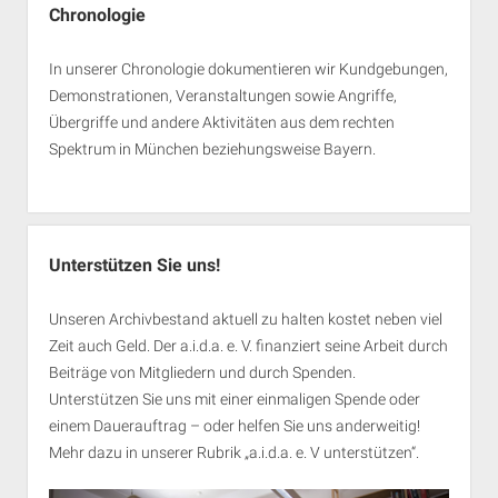
Chronologie
In unserer Chronologie dokumentieren wir Kundgebungen,
Demonstrationen, Veranstaltungen sowie Angriffe,
Übergriffe und andere Aktivitäten aus dem rechten
Spektrum in München beziehungsweise Bayern.
Unterstützen Sie uns!
Unseren Archivbestand aktuell zu halten kostet neben viel
Zeit auch Geld. Der a.i.d.a. e. V. finanziert seine Arbeit durch
Beiträge von Mitgliedern und durch Spenden.
Unterstützen Sie uns mit einer einmaligen Spende oder
einem Dauerauftrag – oder helfen Sie uns anderweitig!
Mehr dazu in unserer Rubrik „
a.i.d.a. e. V unterstützen
“.