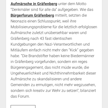
Aufmärsche in Gräfenberg
unter dem Motto
“Denkmäler sind für alle da” aufgegeben. Wie das
Bürgerforum Gräfenberg
mitteilt, setzten die
Neonazis einen Schlusspunkt, weil ihre
Mobilisierungsprobleme für die letztlich erfolglosen
Aufmärsche zuletzt unübersehbar waren und
Gräfenberg nach 43 fast identischen
Kundgebungen den Nazi-Verantwortlichen und
Mitläufern einfach nicht mehr den “Kick” gegeben
habe. “Die Brandstifter haben keine Biedermänner
in Gräfenberg vorgefunden, sondern ein reges
Bürgerengagement, das nicht müde wurde, die
Ungeheuerlichkeit und Nichthinnehmbarkeit dieser
Aufmärsche zu skandalisieren und andere
Gemeinden zu ermutigen, nicht mehr wegzusehen,
sondern sich kreativ zur Wehr zu setzen”, bilanziert
das Forum.