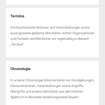
Termine
Antifaschistische Aktionen und Veranstaltungen sowie
auszugsweise geplante Aktivitäten rechter Organisationen
und Parteien veröffentlichen wir regelmäßig im Bereich
„Termine“.
Chronologie
In unserer Chronologie dokumentieren wir Kundgebungen,
Demonstrationen, Veranstaltungen sowie Angriffe,
Übergriffe und andere Aktivitäten aus dem rechten
Spektrum in München beziehungsweise Bayern.