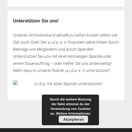
Unterstützen Sie uns!
Unseren Archivbestand aktuell zu halten kostet neben viel
Zeit auch Geld. Der a.i.d.a. e. V. finanziert seine Arbeit durch
Beiträge von Mitgliedern und durch Spenden.
Unterstützen Sie uns mit einer einmaligen Spende oder
einem Dauerauftrag – oder helfen Sie uns anderweitig!
Mehr dazu in unserer Rubrik „
a.i.d.a. e. V unterstützen
“.
Durch die weitere Nutzung
der Seite stimmst du der
Verwendung von Cookies
zu.
Weitere Informationen
Akzeptieren