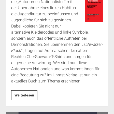
die „Autonomen Nationalisten“ mit
der Übernahme eines linken Habitus
die Jugendkultur zu beeinflussen und
Jugendliche für sich zu gewinnen.
Dabei kopieren Sie nicht nur
alternative Kleidercodes und linke Symbole,
sondern auch das öffentliche Auftreten bei
Demonstrationen. Sie übernehmen den
„schwarzen
Block“
, tragen auf Aufmärschen der extrem
Rechten Che-Guevara-T-Shirts und sorgen für
allgemeine Verwirrung. Wer sind nun diese
Autonomen Nationalen und was kommt ihnen für
eine Bedeutung zu? Im Unrast-Verlag ist nun ein
aktuelles Buch zum Thema erschienen.
Autonome
Weiterlesen
Nationalisten.
Die
Modernisierung