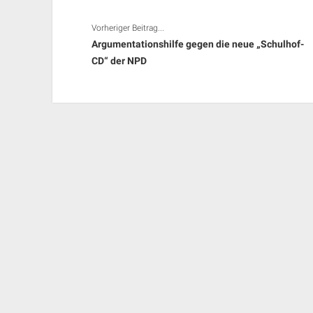
Vorheriger Beitrag...
Argumentationshilfe gegen die neue „Schulhof-
CD“ der NPD