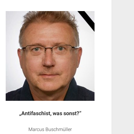
„Antifaschist, was sonst?“
Marcus Buschmüller