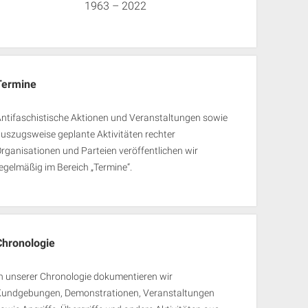
1963 – 2022
Termine
ntifaschistische Aktionen und Veranstaltungen sowie
uszugsweise geplante Aktivitäten rechter
rganisationen und Parteien veröffentlichen wir
egelmäßig im Bereich „Termine“.
Chronologie
n unserer Chronologie dokumentieren wir
Kundgebungen, Demonstrationen, Veranstaltungen