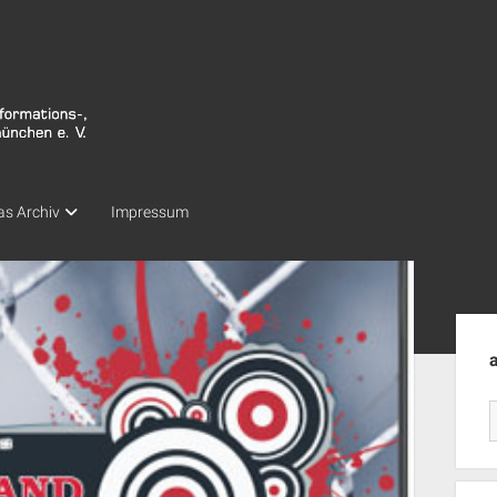
as Archiv
Impressum
Seit