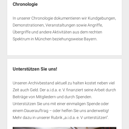
Chronologie
In unserer Chronologie dokumentieren wir Kundgebungen,
Demonstrationen, Veranstaltungen sowie Angriffe,
Übergriffe und andere Aktivitäten aus dem rechten
Spektrum in München beziehungsweise Bayern.
Unterstützen Sie uns!
Unseren Archivbestand aktuell zu halten kostet neben viel
Zeit auch Geld. Der a.i.d.a. e. V. finanziert seine Arbeit durch
Beiträge von Mitgliedern und durch Spenden.
Unterstützen Sie uns mit einer einmaligen Spende oder
einem Dauerauftrag – oder helfen Sie uns anderweitig!
Mehr dazu in unserer Rubrik „
a.i.d.a. e. V unterstützen
“.