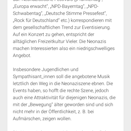
„Europa erwacht“, „NPD-Bayerntag“, „NPD-
Schwabentag“, „Deutsche Stimme Pressefest“,
„Rock für Deutschland“ etc.) korrespondieren mit
dem gesellschaftlichen Trend zur Eventisierung.
Auf ein Konzert zu gehen, entspricht der
alltäglichen Freizeitkultur Vieler. Die Neonazis
machen Interessierten also ein niedrigschwelliges
Angebot.
Insbesondere Jugendlichen und
Sympathisant_innen soll die angebotene Musik
letztlich den Weg in die Neonaziszene ebnen. Die
Events haben, so hofft die rechte Szene, jedoch
auch eine Attraktivität für diejenigen Neonazis, die
mit der „Bewegung“ älter geworden sind und sich
nicht mehr in der Öffentlichkeit, z. B. bei
Aufmärschen, zeigen wollen.