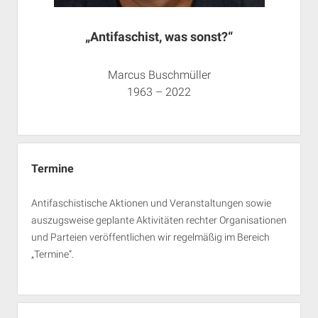
„Antifaschist, was sonst?“
Marcus Buschmüller
1963 – 2022
Termine
Antifaschistische Aktionen und Veranstaltungen sowie
auszugsweise geplante Aktivitäten rechter Organisationen
und Parteien veröffentlichen wir regelmäßig im Bereich
„Termine“.