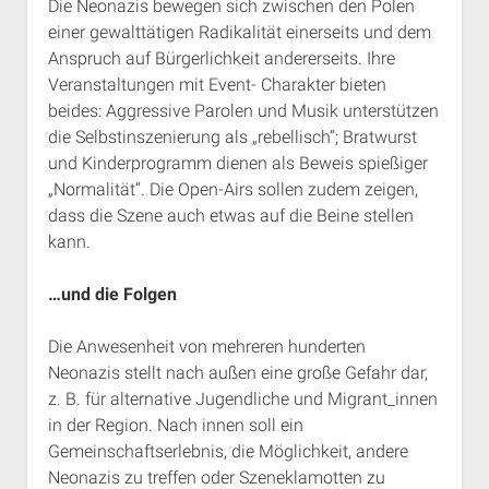
Die Neonazis bewegen sich zwischen den Polen
einer gewalttätigen Radikalität einerseits und dem
Anspruch auf Bürgerlichkeit andererseits. Ihre
Veranstaltungen mit Event- Charakter bieten
beides: Aggressive Parolen und Musik unterstützen
die Selbstinszenierung als „rebellisch“; Bratwurst
und Kinderprogramm dienen als Beweis spießiger
„Normalität“. Die Open-Airs sollen zudem zeigen,
dass die Szene auch etwas auf die Beine stellen
kann.
…und die Folgen
Die Anwesenheit von mehreren hunderten
Neonazis stellt nach außen eine große Gefahr dar,
z. B. für alternative Jugendliche und Migrant_innen
in der Region. Nach innen soll ein
Gemeinschaftserlebnis, die Möglichkeit, andere
Neonazis zu treffen oder Szeneklamotten zu