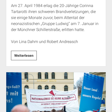
Am 27. April 1984 erlag die 20-Jährige Corinna
Tartarotti ihren schweren Brandverletzungen, die
sie einige Monate zuvor, beim Attentat der
neonazistischen „Gruppe Ludwig“ am 7. Januar in
der Münchner Schillerstraße, erlitten hatte.
Von Lina Dahm und Robert Andreasch
Gedenken
Weiterlesen
heißt
Handeln.