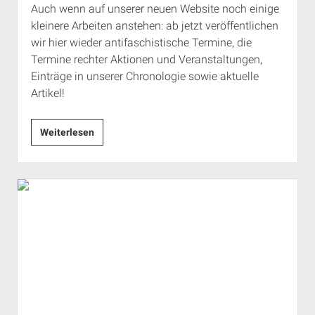
Auch wenn auf unserer neuen Website noch einige
kleinere Arbeiten anstehen: ab jetzt veröffentlichen
wir hier wieder antifaschistische Termine, die
Termine rechter Aktionen und Veranstaltungen,
Einträge in unserer Chronologie sowie aktuelle
Artikel!
Neustart!
Weiterlesen