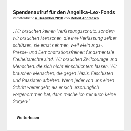
Spendenaufruf für den Angelika-Lex-Fonds
Veröffentlicht
4. Dezember 2018
von
Robert Andreasch
.
„Wir brauchen keinen Verfassungsschutz, sondern
wir brauchen Menschen, die ihre Verfassung selber
schützen, sie ernst nehmen, weil Meinungs-,
Presse- und Demonstrationsfreiheit fundamentale
Freiheitsrechte sind. Wir brauchen Zivilcourage und
Menschen, die sich nicht einschüchtern lassen. Wir
brauchen Menschen, die gegen Nazis, Faschisten
und Rassisten arbeiten. Wenn jeder von uns einen
Schritt weiter geht, als er sich ursprünglich
vorgenommen hat, dann mache ich mir auch keine
Sorgen!“
Spendenaufruf
Weiterlesen
für