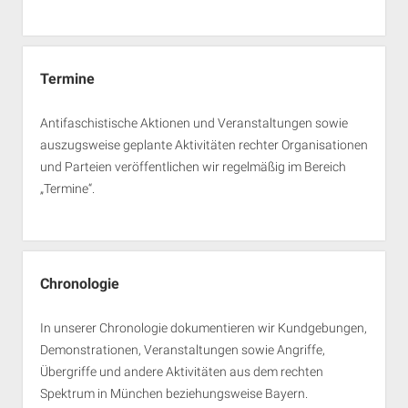
Termine
Antifaschistische Aktionen und Veranstaltungen sowie
auszugsweise geplante Aktivitäten rechter Organisationen
und Parteien veröffentlichen wir regelmäßig im Bereich
„Termine“.
Chronologie
In unserer Chronologie dokumentieren wir Kundgebungen,
Demonstrationen, Veranstaltungen sowie Angriffe,
Übergriffe und andere Aktivitäten aus dem rechten
Spektrum in München beziehungsweise Bayern.