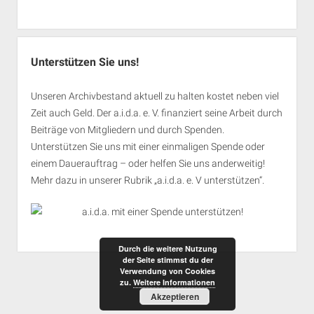
Unterstützen Sie uns!
Unseren Archivbestand aktuell zu halten kostet neben viel
Zeit auch Geld. Der a.i.d.a. e. V. finanziert seine Arbeit durch
Beiträge von Mitgliedern und durch Spenden.
Unterstützen Sie uns mit einer einmaligen Spende oder
einem Dauerauftrag – oder helfen Sie uns anderweitig!
Mehr dazu in unserer Rubrik „
a.i.d.a. e. V unterstützen
“.
Durch die weitere Nutzung
der Seite stimmst du der
Verwendung von Cookies
zu.
Weitere Informationen
Akzeptieren