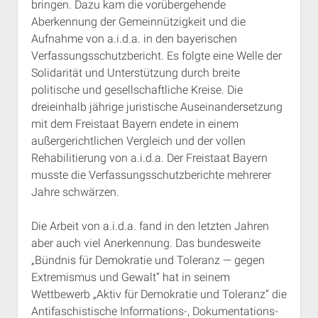
bringen. Dazu kam die vorübergehende
Aberkennung der Gemeinnützigkeit und die
Aufnahme von a.i.d.a. in den bayerischen
Verfassungsschutzbericht. Es folgte eine Welle der
Solidarität und Unterstützung durch breite
politische und gesellschaftliche Kreise. Die
dreieinhalb jährige juristische Auseinandersetzung
mit dem Freistaat Bayern endete in einem
außergerichtlichen Vergleich und der vollen
Rehabilitierung von a.i.d.a. Der Freistaat Bayern
musste die Verfassungsschutzberichte mehrerer
Jahre schwärzen.
Die Arbeit von a.i.d.a. fand in den letzten Jahren
aber auch viel Anerkennung. Das bundesweite
„Bündnis für Demokratie und Toleranz — gegen
Extremismus und Gewalt“ hat in seinem
Wettbewerb „Aktiv für Demokratie und Toleranz“ die
Antifaschistische Informations-, Dokumentations-