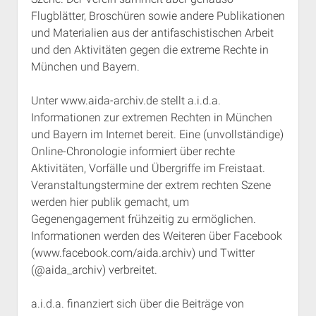
Flugblätter, Broschüren sowie andere Publikationen
und Materialien aus der antifaschistischen Arbeit
und den Aktivitäten gegen die extreme Rechte in
München und Bayern.
Unter www.aida-archiv.de stellt a.i.d.a.
Informationen zur extremen Rechten in München
und Bayern im Internet bereit. Eine (unvollständige)
Online-Chronologie informiert über rechte
Aktivitäten, Vorfälle und Übergriffe im Freistaat.
Veranstaltungstermine der extrem rechten Szene
werden hier publik gemacht, um
Gegenengagement frühzeitig zu ermöglichen.
Informationen werden des Weiteren über Facebook
(www.facebook.com/aida.archiv) und Twitter
(@aida_archiv) verbreitet.
a.i.d.a. finanziert sich über die Beiträge von