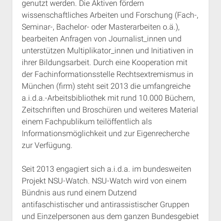
genutzt werden. Die Aktiven fördern
wissenschaftliches Arbeiten und Forschung (Fach-,
Seminar-, Bachelor- oder Masterarbeiten o.ä.),
bearbeiten Anfragen von Journalist_innen und
unterstützen Multiplikator_innen und Initiativen in
ihrer Bildungsarbeit. Durch eine Kooperation mit
der Fachinformationsstelle Rechtsextremismus in
München (firm) steht seit 2013 die umfangreiche
a.i.d.a.-Arbeitsbibliothek mit rund 10.000 Büchern,
Zeitschriften und Broschüren und weiteres Material
einem Fachpublikum teilöffentlich als
Informationsmöglichkeit und zur Eigenrecherche
zur Verfügung.
Seit 2013 engagiert sich a.i.d.a. im bundesweiten
Projekt NSU-Watch. NSU-Watch wird von einem
Bündnis aus rund einem Dutzend
antifaschistischer und antirassistischer Gruppen
und Einzelpersonen aus dem ganzen Bundesgebiet