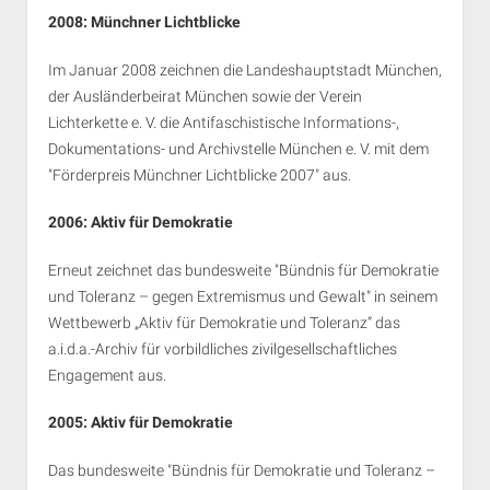
2008:
Münchner Lichtblicke
Im Januar 2008 zeichnen die Landeshauptstadt München,
der Ausländerbeirat München sowie der Verein
Lichterkette e. V. die Antifaschistische Informations-,
Dokumentations- und Archivstelle München e. V. mit dem
"Förderpreis Münchner Lichtblicke 2007" aus.
2006: Aktiv für Demokratie
Erneut zeichnet das bundesweite "Bündnis für Demokratie
und Toleranz – gegen Extremismus und Gewalt" in seinem
Wettbewerb „Aktiv für Demokratie und Toleranz“ das
a.i.d.a.-Archiv für vorbildliches zivilgesellschaftliches
Engagement aus.
2005: Aktiv für Demokratie
Das bundesweite "Bündnis für Demokratie und Toleranz –