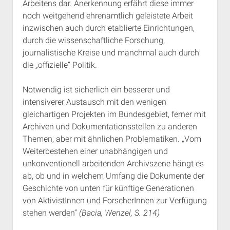
Arbeitens dar. Anerkennung erfährt diese immer
noch weitgehend ehrenamtlich geleistete Arbeit
inzwischen auch durch etablierte Einrichtungen,
durch die wissenschaftliche Forschung,
journalistische Kreise und manchmal auch durch
die „offizielle“ Politik.
Notwendig ist sicherlich ein besserer und
intensiverer Austausch mit den wenigen
gleichartigen Projekten im Bundesgebiet, ferner mit
Archiven und Dokumentationsstellen zu anderen
Themen, aber mit ähnlichen Problematiken. „Vom
Weiterbestehen einer unabhängigen und
unkonventionell arbeitenden Archivszene hängt es
ab, ob und in welchem Umfang die Dokumente der
Geschichte von unten für künftige Generationen
von AktivistInnen und ForscherInnen zur Verfügung
stehen werden“
(Bacia, Wenzel, S. 214)