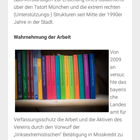
über den Tatort München und die extrem rechten
(Unterstützungs-) Strukturen seit Mitte der 1990er
Jahre in der Stadt.
Wahrnehmung der Arbeit
Von
2009
an
versuc
hte das
bayeris
che
Landes
amt für
Verfassungsschutz die Arbeit und die Aktiven des
Vereins durch den Vorwurf der
„linksextremistischen“ Betätigung in Misskredit zu