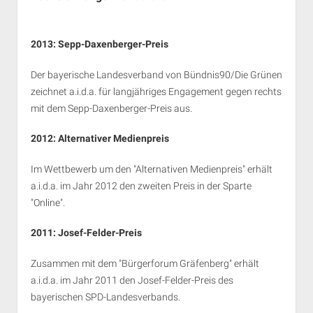
2013: Sepp-Daxenberger-Preis
Der bayerische Landesverband von Bündnis90/Die Grünen
zeichnet a.i.d.a. für langjähriges Engagement gegen rechts
mit dem Sepp-Daxenberger-Preis aus.
2012:
Alternativer Medienpreis
Im Wettbewerb um den "Alternativen Medienpreis" erhält
a.i.d.a. im Jahr 2012 den zweiten Preis in der Sparte
"Online".
2011:
Josef-Felder-Preis
Zusammen mit dem "Bürgerforum Gräfenberg" erhält
a.i.d.a. im Jahr 2011 den Josef-Felder-Preis des
bayerischen SPD-Landesverbands.