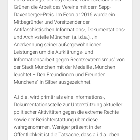
Grünen die Arbeit des Vereins mit dem Sepp-
Daxenberger-Preis. Im Februar 2016 wurde ein
Mitbegründer und Vorsitzender der
Antifaschistischen Informations-, Dokumentations-
und Archivstelle München (a.i.d.a.), „in
Anerkennung seiner außergewöhnlichen
Leistungen um die Aufklärungs- und
Informationsarbeit gegen Rechtsextremismus“ von
der Stadt München mit der Medaille „München
leuchtet – Den Freundinnen und Freunden
Münchens“ in Silber ausgezeichnet.
A.i.d.a. wird primär als eine Informations-,
Dokumentationsstelle zur Unterstützung aktueller
politischer Aktivitäten gegen die extreme Rechte
sowie der Berichterstattung über diese
wahrgenommen. Weniger präsent in der
Öffentlichkeit ist die Tatsache, dass a.i.d.a. eben