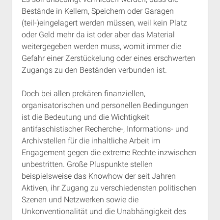
Bestände in Kellern, Speichern oder Garagen
(teil-)eingelagert werden müssen, weil kein Platz
oder Geld mehr da ist oder aber das Material
weitergegeben werden muss, womit immer die
Gefahr einer Zerstückelung oder eines erschwerten
Zugangs zu den Beständen verbunden ist.
Doch bei allen prekären finanziellen,
organisatorischen und personellen Bedingungen
ist die Bedeutung und die Wichtigkeit
antifaschistischer Recherche-, Informations- und
Archivstellen für die inhaltliche Arbeit im
Engagement gegen die extreme Rechte inzwischen
unbestritten. Große Pluspunkte stellen
beispielsweise das Knowhow der seit Jahren
Aktiven, ihr Zugang zu verschiedensten politischen
Szenen und Netzwerken sowie die
Unkonventionalität und die Unabhängigkeit des