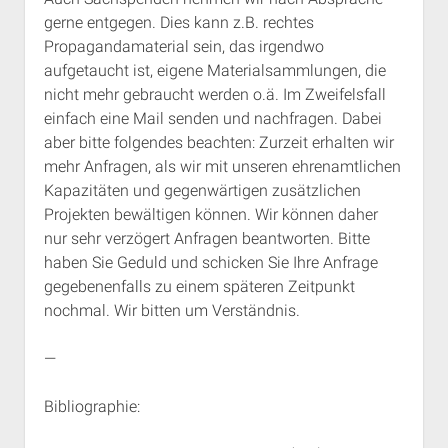
gerne entgegen. Dies kann z.B. rechtes
Propagandamaterial sein, das irgendwo
aufgetaucht ist, eigene Materialsammlungen, die
nicht mehr gebraucht werden o.ä. Im Zweifelsfall
einfach eine Mail senden und nachfragen. Dabei
aber bitte folgendes beachten: Zurzeit erhalten wir
mehr Anfragen, als wir mit unseren ehrenamtlichen
Kapazitäten und gegenwärtigen zusätzlichen
Projekten bewältigen können. Wir können daher
nur sehr verzögert Anfragen beantworten. Bitte
haben Sie Geduld und schicken Sie Ihre Anfrage
gegebenenfalls zu einem späteren Zeitpunkt
nochmal. Wir bitten um Verständnis.
—
Bibliographie: