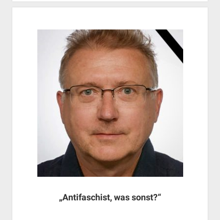
„Antifaschist, was sonst?“