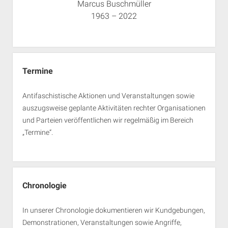
Marcus Buschmüller
1963 – 2022
Termine
Antifaschistische Aktionen und Veranstaltungen sowie
auszugsweise geplante Aktivitäten rechter Organisationen
und Parteien veröffentlichen wir regelmäßig im Bereich
„Termine“.
Chronologie
In unserer Chronologie dokumentieren wir Kundgebungen,
Demonstrationen, Veranstaltungen sowie Angriffe,