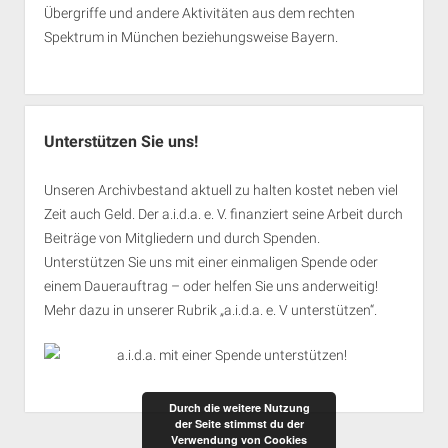
Übergriffe und andere Aktivitäten aus dem rechten
Spektrum in München beziehungsweise Bayern.
Unterstützen Sie uns!
Unseren Archivbestand aktuell zu halten kostet neben viel
Zeit auch Geld. Der a.i.d.a. e. V. finanziert seine Arbeit durch
Beiträge von Mitgliedern und durch Spenden.
Unterstützen Sie uns mit einer einmaligen Spende oder
einem Dauerauftrag – oder helfen Sie uns anderweitig!
Mehr dazu in unserer Rubrik „
a.i.d.a. e. V unterstützen
“.
Durch die weitere Nutzung
der Seite stimmst du der
Verwendung von Cookies