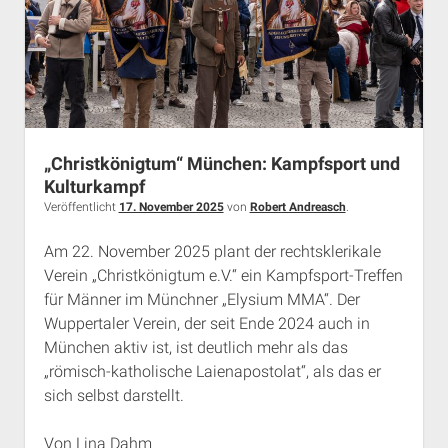
„Christkönigtum“ München: Kampfsport und
Kulturkampf
Veröffentlicht
17. November 2025
von
Robert Andreasch
.
Am 22. November 2025 plant der rechtsklerikale
Verein „Christkönigtum e.V.“ ein Kampfsport-Treffen
für Männer im Münchner „Elysium MMA“. Der
Wuppertaler Verein, der seit Ende 2024 auch in
München aktiv ist, ist deutlich mehr als das
„römisch-katholische Laienapostolat“, als das er
sich selbst darstellt.
Von Lina Dahm