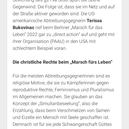
Gegenwind. Die Folge ist, dass sie im Netz und auf
der Straße aktiver geworden sind. Die US-
amerikanische Abtreibungsgegnerin
Terissa
Bukovinac
rief beim Berliner „Marsch für das
Leben“ 2022 gar zu „direct action“ auf und geht mit
ihrer Organisation (PAAU) in den USA mit
schlechtem Beispiel voran.
Die christliche Rechte beim „Marsch fürs Leben“
Für die meisten AbtreibungsgegnerInnen sind es
religiöse Motive, die sie zu KämpferInnen gegen
reproduktive Rechte, Feminismus und Pluralismus
im Allgemeinen machen. Sie glauben an das
Konzept der „Simultanbeseelung“, also die
Erzählung, dass beim Verschmelzen von Samen
und Eizelle ein Mensch mit Seele geschaffen ist.
Demnach ist für sie jede Schwangerschaft Gottes