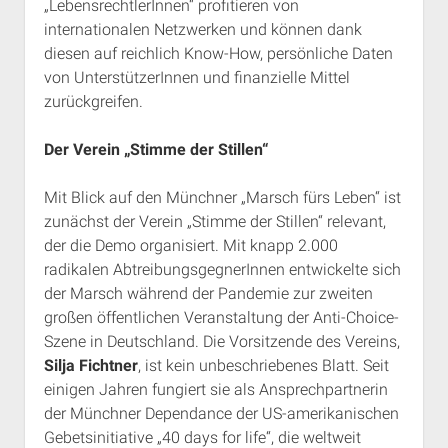
„LebensrechtlerInnen“ profitieren von
internationalen Netzwerken und können dank
diesen auf reichlich Know-How, persönliche Daten
von UnterstützerInnen und finanzielle Mittel
zurückgreifen.
Der Verein „Stimme der Stillen“
Mit Blick auf den Münchner „Marsch fürs Leben“ ist
zunächst der Verein „Stimme der Stillen“ relevant,
der die Demo organisiert. Mit knapp 2.000
radikalen AbtreibungsgegnerInnen entwickelte sich
der Marsch während der Pandemie zur zweiten
großen öffentlichen Veranstaltung der Anti-Choice-
Szene in Deutschland. Die Vorsitzende des Vereins,
Silja Fichtner
, ist kein unbeschriebenes Blatt. Seit
einigen Jahren fungiert sie als Ansprechpartnerin
der Münchner Dependance der US-amerikanischen
Gebetsinitiative „40 days for life“, die weltweit