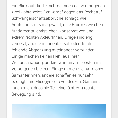
Ein Blick auf die TeilnehmerInnen der vergangenen
zwei Jahre zeigt: Der Kampf gegen das Recht auf
Schwangerschaftsabbrüche schlägt, wie
Antifeminismus insgesamt, eine Brücke zwischen
fundamental christlichen, konservativen und
extrem rechten AkteurInnen. Einige sind eng
vernetzt, andere nur ideologisch oder durch
fehlende Abgrenzung miteinander verbunden.
Einige machen keinen Hehl aus ihrer
Weltanschauung, andere würden am liebsten im
Verborgenen bleiben. Einige mimen die harmlosen
SamariterInnen, andere schaffen es nur sehr
bedingt, ihre Misogynie zu verstecken. Gemein ist
ihnen allen, dass sie Teil einer (extrem) rechten
Bewegung sind.