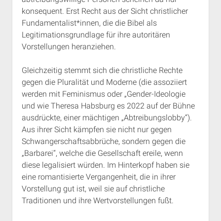
konsequent. Erst Recht aus der Sicht christlicher
Fundamentalist*innen, die die Bibel als
Legitimationsgrundlage für ihre autoritären
Vorstellungen heranziehen.
Gleichzeitig stemmt sich die christliche Rechte
gegen die Pluralität und Moderne (die assoziiert
werden mit Feminismus oder „Gender-Ideologie
und wie Theresa Habsburg es 2022 auf der Bühne
ausdrückte, einer mächtigen „Abtreibungslobby“).
Aus ihrer Sicht kämpfen sie nicht nur gegen
Schwangerschaftsabbrüche, sondern gegen die
„Barbarei“, welche die Gesellschaft ereile, wenn
diese legalisiert würden. Im Hinterkopf haben sie
eine romantisierte Vergangenheit, die in ihrer
Vorstellung gut ist, weil sie auf christliche
Traditionen und ihre Wertvorstellungen fußt.