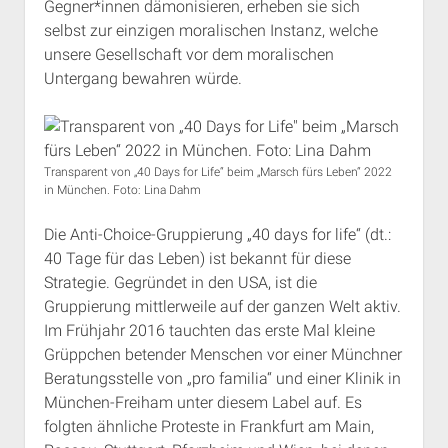
Gegner*innen dämonisieren, erheben sie sich
selbst zur einzigen moralischen Instanz, welche
unsere Gesellschaft vor dem moralischen
Untergang bewahren würde.
Transparent von „40 Days for Life“ beim „Marsch fürs Leben“ 2022
in München. Foto: Lina Dahm
Die Anti-Choice-Gruppierung „40 days for life“ (dt.:
40 Tage für das Leben) ist bekannt für diese
Strategie. Gegründet in den USA, ist die
Gruppierung mittlerweile auf der ganzen Welt aktiv.
Im Frühjahr 2016 tauchten das erste Mal kleine
Grüppchen betender Menschen vor einer Münchner
Beratungsstelle von „pro familia“ und einer Klinik in
München-Freiham unter diesem Label auf. Es
folgten ähnliche Proteste in Frankfurt am Main,