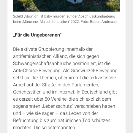
Schild „Abortion ist baby murder“ auf der Abschlusskundgebung
beim „Münchner Marsch fürs Leben“ 2022. Foto: Robert Andreasch
„Für die Ungeborenen“
Die aktivste Gruppierung innerhalb der
antifeministischen Allianz, die sich gegen
Schwangerschaftsabbrüche positioniert, ist die
Anti-Choice-Bewegung. Als Graswurzel-Bewegung
setzt sie die Themen, übernimmt die aktivistische
Arbeit auf der Straße, in den Parlamenten,
Gerichtssälen und im Internet. In Deutschland gibt
es derzeit über 50 Vereine, die sich explizit dem
sogenannten „Lebensschutz“ verschrieben haben
und – wie sie sagen – das Leben von der
Befruchtung bis zum natürlichen Tod schützen
möchten. Die selbsternannten