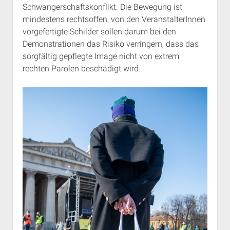
Schwangerschaftskonflikt. Die Bewegung ist
mindestens rechtsoffen, von den VeranstalterInnen
vorgefertigte Schilder sollen darum bei den
Demonstrationen das Risiko verringern, dass das
sorgfältig gepflegte Image nicht von extrem
rechten Parolen beschädigt wird.