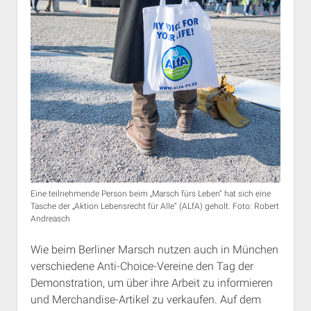
Eine teilnehmende Person beim „Marsch fürs Leben“ hat sich eine
Tasche der „Aktion Lebensrecht für Alle“ (ALfA) geholt. Foto: Robert
Andreasch
Wie beim Berliner Marsch nutzen auch in München
verschiedene Anti-Choice-Vereine den Tag der
Demonstration, um über ihre Arbeit zu informieren
und Merchandise-Artikel zu verkaufen. Auf dem