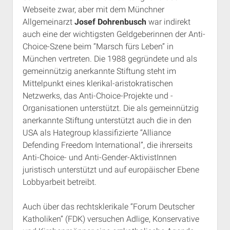
Webseite zwar, aber mit dem Münchner
Allgemeinarzt
Josef Dohrenbusch
war indirekt
auch eine der wichtigsten Geldgeberinnen der Anti-
Choice-Szene beim “Marsch fürs Leben” in
München vertreten. Die 1988 gegründete und als
gemeinnützig anerkannte Stiftung steht im
Mittelpunkt eines klerikal-aristokratischen
Netzwerks, das Anti-Choice-Projekte und -
Organisationen unterstützt. Die als gemeinnützig
anerkannte Stiftung unterstützt auch die in den
USA als Hategroup klassifizierte “Alliance
Defending Freedom International”, die ihrerseits
Anti-Choice- und Anti-Gender-AktivistInnen
juristisch unterstützt und auf europäischer Ebene
Lobbyarbeit betreibt.
Auch über das rechtsklerikale “Forum Deutscher
Katholiken” (FDK) versuchen Adlige, Konservative