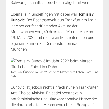
Schwangerschaftsabbrüche durchgeführt werden.
Ebenfalls in Sindelfingen mit dabei war
Tomislav
Čunović
. Der Rechtsanwalt aus Frankfurt am Main
ist einer der federführenden Akteure der
Mahnwachen von „40 days for life“ und reiste am
19. März 2022 mit mehreren MitstreiterInnen und
eigenem Banner zur Demonstration nach
München.
Tomislav Čunović im Jahr 2022 beim Marsch fürs Leben. Foto: Lina
Dahm
Čunović ist jedoch nicht einfach nur ein Frankfurter
Anti-Choice-Aktivist. Er ist tief verstrickt in
antifeministische und ultrakonservative Netzwerke,
die daran arbeiten, Menschenrechte in Bezug auf