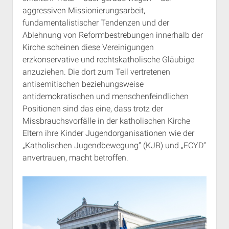
aggressiven Missionierungsarbeit,
fundamentalistischer Tendenzen und der
Ablehnung von Reformbestrebungen innerhalb der
Kirche scheinen diese Vereinigungen
erzkonservative und rechtskatholische Gläubige
anzuziehen. Die dort zum Teil vertretenen
antisemitischen beziehungsweise
antidemokratischen und menschenfeindlichen
Positionen sind das eine, dass trotz der
Missbrauchsvorfälle in der katholischen Kirche
Eltern ihre Kinder Jugendorganisationen wie der
„Katholischen Jugendbewegung“ (KJB) und „ECYD“
anvertrauen, macht betroffen.