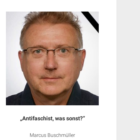
„Antifaschist, was sonst?“
Marcus Buschmüller