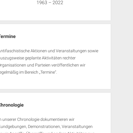
1963 – 2022
Termine
ntifaschistische Aktionen und Veranstaltungen sowie
uszugsweise geplante Aktivitäten rechter
rganisationen und Parteien veröffentlichen wir
egelmäßig im Bereich „Termine“.
Chronologie
n unserer Chronologie dokumentieren wir
Kundgebungen, Demonstrationen, Veranstaltungen