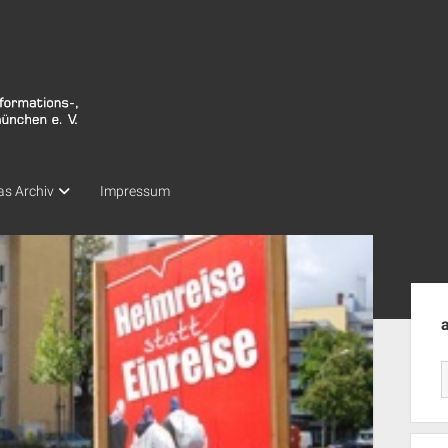
as Archiv
Impressum
Seit