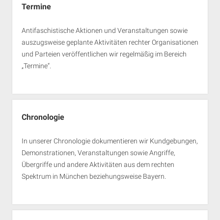
Termine
Antifaschistische Aktionen und Veranstaltungen sowie
auszugsweise geplante Aktivitäten rechter Organisationen
und Parteien veröffentlichen wir regelmäßig im Bereich
„Termine“.
Chronologie
In unserer Chronologie dokumentieren wir Kundgebungen,
Demonstrationen, Veranstaltungen sowie Angriffe,
Übergriffe und andere Aktivitäten aus dem rechten
Spektrum in München beziehungsweise Bayern.