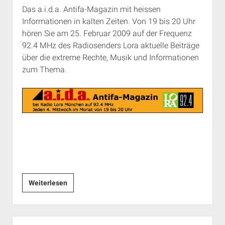
Das a.i.d.a. Antifa-Magazin mit heissen
Informationen in kalten Zeiten. Von 19 bis 20 Uhr
hören Sie am 25. Februar 2009 auf der Frequenz
92.4 MHz des Radiosenders Lora aktuelle Beiträge
über die extreme Rechte, Musik und Informationen
zum Thema.
Eiskalte
Weiterlesen
Zeiten?
Das
a.i.d.a.