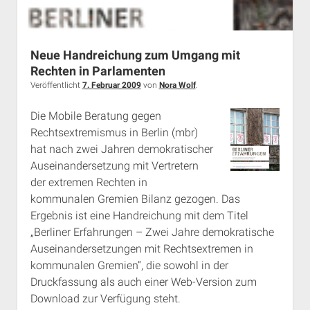
Neue Handreichung zum Umgang mit
Rechten in Parlamenten
Veröffentlicht
7. Februar 2009
von
Nora Wolf
.
Die Mobile Beratung gegen
Rechtsextremismus in Berlin (mbr)
hat nach zwei Jahren demokratischer
Auseinandersetzung mit Vertretern
der extremen Rechten in
kommunalen Gremien Bilanz gezogen. Das
Ergebnis ist eine Handreichung mit dem Titel
„Berliner Erfahrungen – Zwei Jahre demokratische
Auseinandersetzungen mit Rechtsextremen in
kommunalen Gremien“, die sowohl in der
Druckfassung als auch einer Web-Version zum
Download zur Verfügung steht.