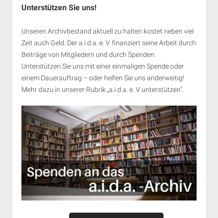
Unterstützen Sie uns!
Unseren Archivbestand aktuell zu halten kostet neben viel
Zeit auch Geld. Der a.i.d.a. e. V. finanziert seine Arbeit durch
Beiträge von Mitgliedern und durch Spenden.
Unterstützen Sie uns mit einer einmaligen Spende oder
einem Dauerauftrag – oder helfen Sie uns anderweitig!
Mehr dazu in unserer Rubrik „
a.i.d.a. e. V unterstützen
“.