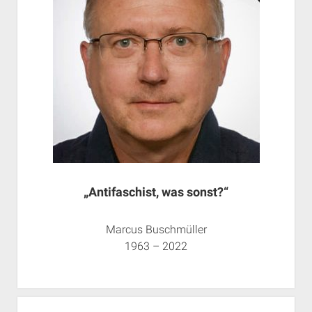
„Antifaschist, was sonst?“
Marcus Buschmüller
1963 – 2022