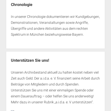
Chronologie
In unserer Chronologie dokumentieren wir Kundgebungen,
Demonstrationen, Veranstaltungen sowie Angriffe,
Übergriffe und andere Aktivitäten aus dem rechten
Spektrum in München beziehungsweise Bayern.
Unterstützen Sie uns!
Unseren Archivbestand aktuell zu halten kostet neben viel
Zeit auch Geld. Der a.i.d.a. e. V. finanziert seine Arbeit durch
Beiträge von Mitgliedern und durch Spenden.
Unterstützen Sie uns mit einer einmaligen Spende oder
einem Dauerauftrag – oder helfen Sie uns anderweitig!
Mehr dazu in unserer Rubrik „
a.i.d.a. e. V unterstützen
“.