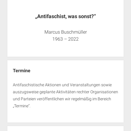
„Antifaschist, was sonst?“
Marcus Buschmüller
1963 – 2022
Termine
Antifaschistische Aktionen und Veranstaltungen sowie
auszugsweise geplante Aktivitäten rechter Organisationen
und Parteien veröffentlichen wir regelmäßig im Bereich
„Termine“.