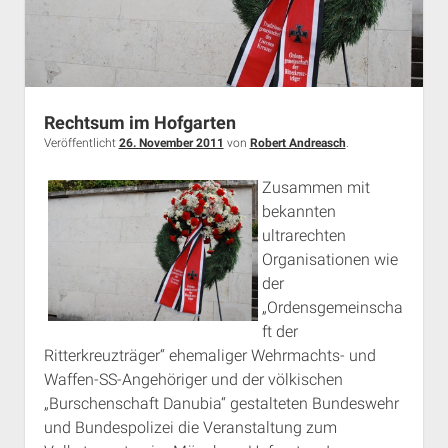
Rechtsum im Hofgarten
Veröffentlicht
26. November 2011
von
Robert Andreasch
.
Zusammen mit
bekannten
ultrarechten
Organisationen wie
der
„Ordensgemeinscha
ft der
Ritterkreuzträger“ ehemaliger Wehrmachts- und
Waffen-SS-Angehöriger und der völkischen
„Burschenschaft Danubia“ gestalteten Bundeswehr
und Bundespolizei die Veranstaltung zum