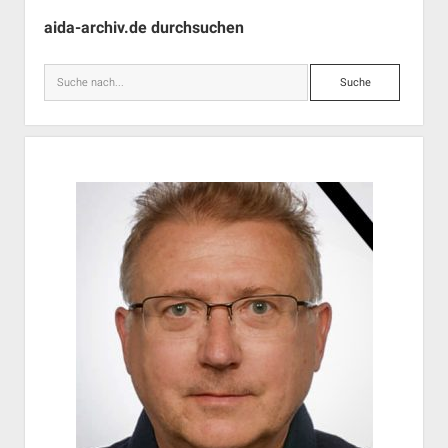
Seitenleiste
aida-archiv.de durchsuchen
Suche