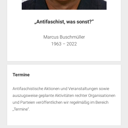
„Antifaschist, was sonst?“
Marcus Buschmüller
1963 – 2022
Termine
Antifaschistische Aktionen und Veranstaltungen sowie
auszugsweise geplante Aktivitäten rechter Organisationen
und Parteien veröffentlichen wir regelmäßig im Bereich
„Termine“.