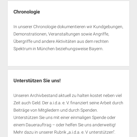
Chronologie
In unserer Chronologie dokumentieren wir Kundgebungen,
Demonstrationen, Veranstaltungen sowie Angriffe,
Übergriffe und andere Aktivitäten aus dem rechten
Spektrum in München beziehungsweise Bayern.
Unterstützen Sie uns!
Unseren Archivbestand aktuell zu halten kostet neben viel
Zeit auch Geld. Der a.i.d.a. e. V. finanziert seine Arbeit durch
Beiträge von Mitgliedern und durch Spenden.
Unterstützen Sie uns mit einer einmaligen Spende oder
einem Dauerauftrag – oder helfen Sie uns anderweitig!
Mehr dazu in unserer Rubrik „
a.i.d.a. e. V unterstützen
“.