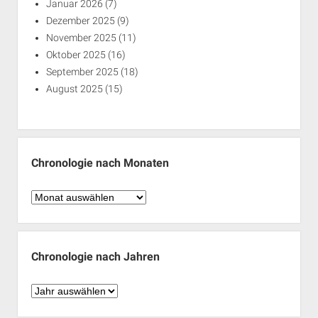
Januar 2026
(7)
Dezember 2025
(9)
November 2025
(11)
Oktober 2025
(16)
September 2025
(18)
August 2025
(15)
Chronologie nach Monaten
Chronologie
nach
Monaten
Chronologie nach Jahren
Chronologie
nach