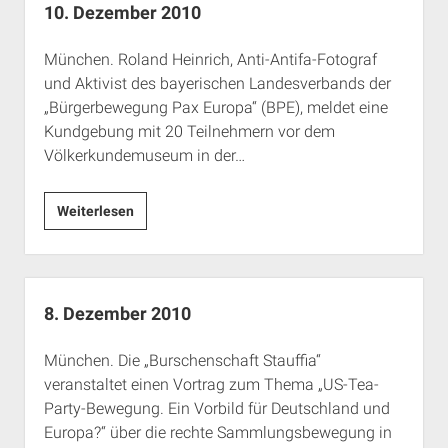
10. Dezember 2010
München. Roland Heinrich, Anti-Antifa-Fotograf
und Aktivist des bayerischen Landesverbands der
„Bürgerbewegung Pax Europa“ (BPE), meldet eine
Kundgebung mit 20 Teilnehmern vor dem
Völkerkundemuseum in der…
10.
Weiterlesen
Dezember
2010
8. Dezember 2010
München. Die „Burschenschaft Stauffia“
veranstaltet einen Vortrag zum Thema „US-Tea-
Party-Bewegung. Ein Vorbild für Deutschland und
Europa?“ über die rechte Sammlungsbewegung in