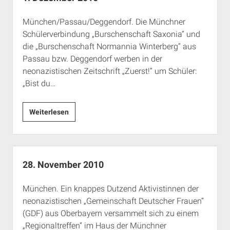
München/Passau/Deggendorf. Die Münchner
Schülerverbindung „Burschenschaft Saxonia“ und
die „Burschenschaft Normannia Winterberg“ aus
Passau bzw. Deggendorf werben in der
neonazistischen Zeitschrift „Zuerst!“ um Schüler:
„Bist du…
1.
Weiterlesen
Dezember
2010
28. November 2010
München. Ein knappes Dutzend Aktivistinnen der
neonazistischen „Gemeinschaft Deutscher Frauen“
(GDF) aus Oberbayern versammelt sich zu einem
„Regionaltreffen“ im Haus der Münchner