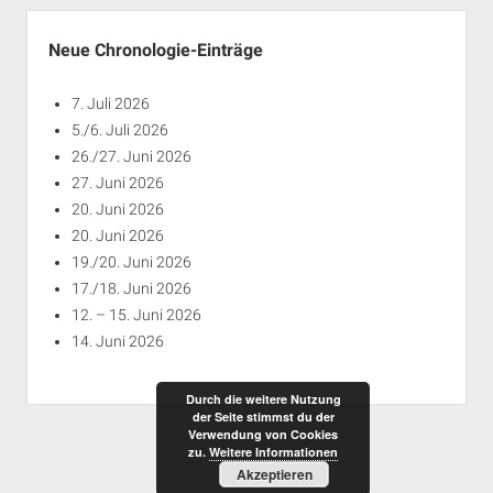
Jahren
Neue Chronologie-Einträge
7. Juli 2026
5./6. Juli 2026
26./27. Juni 2026
27. Juni 2026
20. Juni 2026
20. Juni 2026
19./20. Juni 2026
17./18. Juni 2026
12. – 15. Juni 2026
14. Juni 2026
Durch die weitere Nutzung
der Seite stimmst du der
Verwendung von Cookies
zu.
Weitere Informationen
Akzeptieren