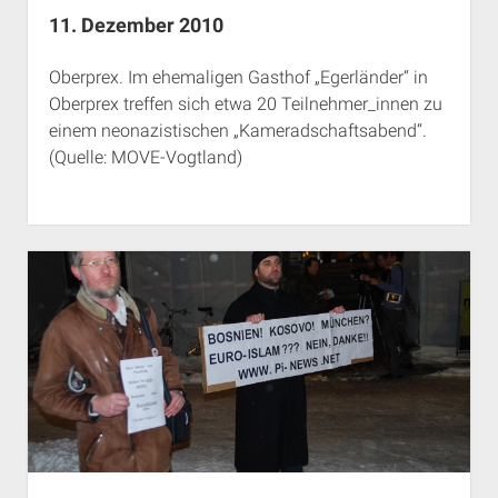
11. Dezember 2010
Oberprex. Im ehemaligen Gasthof „Egerländer“ in
Oberprex treffen sich etwa 20 Teilnehmer_innen zu
einem neonazistischen „Kameradschaftsabend“.
(Quelle: MOVE-Vogtland)