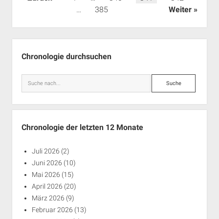
der
…
385
Weiter
Beiträge
Seitenleiste
Chronologie durchsuchen
Suche
Chronologie der letzten 12 Monate
Juli 2026
(2)
Juni 2026
(10)
Mai 2026
(15)
April 2026
(20)
März 2026
(9)
Februar 2026
(13)