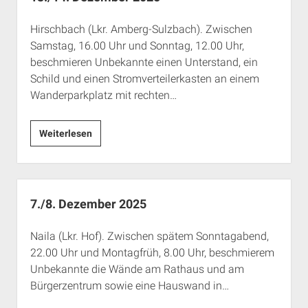
Hirschbach (Lkr. Amberg-Sulzbach). Zwischen
Samstag, 16.00 Uhr und Sonntag, 12.00 Uhr,
beschmieren Unbekannte einen Unterstand, ein
Schild und einen Stromverteilerkasten an einem
Wanderparkplatz mit rechten…
13./14.
Weiterlesen
Dezember
2025
7./8. Dezember 2025
Naila (Lkr. Hof). Zwischen spätem Sonntagabend,
22.00 Uhr und Montagfrüh, 8.00 Uhr, beschmierem
Unbekannte die Wände am Rathaus und am
Bürgerzentrum sowie eine Hauswand in…