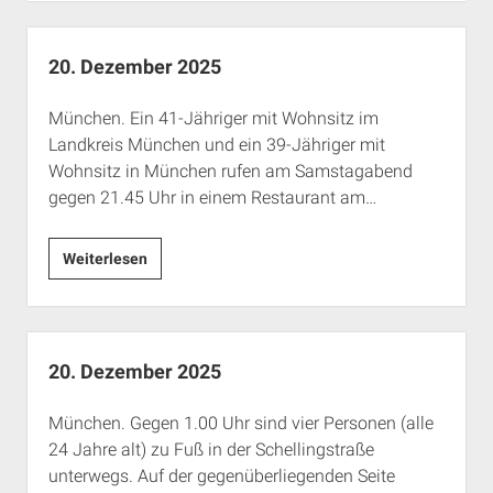
2025
20. Dezember 2025
München. Ein 41-Jähriger mit Wohnsitz im
Landkreis München und ein 39-Jähriger mit
Wohnsitz in München rufen am Samstagabend
gegen 21.45 Uhr in einem Restaurant am…
20.
Weiterlesen
Dezember
2025
20. Dezember 2025
München. Gegen 1.00 Uhr sind vier Personen (alle
24 Jahre alt) zu Fuß in der Schellingstraße
unterwegs. Auf der gegenüberliegenden Seite