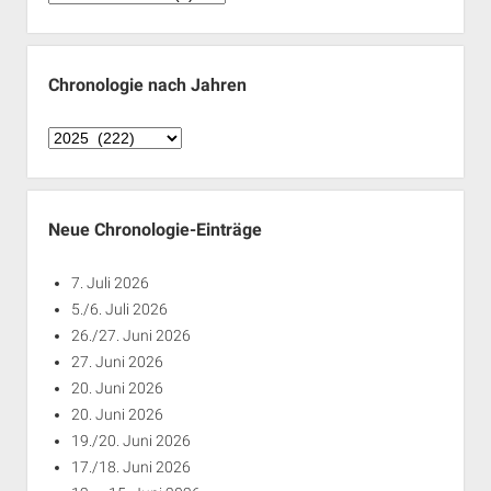
nach
Monaten
Chronologie nach Jahren
Chronologie
nach
Jahren
Neue Chronologie-Einträge
7. Juli 2026
5./6. Juli 2026
26./27. Juni 2026
27. Juni 2026
20. Juni 2026
20. Juni 2026
19./20. Juni 2026
17./18. Juni 2026