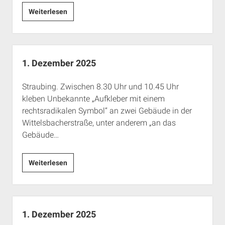
7./8.
Weiterlesen
Dezember
2025
1. Dezember 2025
Straubing. Zwischen 8.30 Uhr und 10.45 Uhr
kleben Unbekannte „Aufkleber mit einem
rechtsradikalen Symbol“ an zwei Gebäude in der
Wittelsbacherstraße, unter anderem „an das
Gebäude…
1.
Weiterlesen
Dezember
2025
1. Dezember 2025