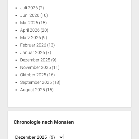
Juli 2026
(2)
Juni 2026
(10)
Mai 2026
(15)
April 2026
(20)
März 2026
(9)
Februar 2026
(13)
Januar 2026
(7)
Dezember 2025
(9)
November 2025
(11)
Oktober 2025
(16)
September 2025
(18)
August 2025
(15)
Chronologie nach Monaten
Chronologie