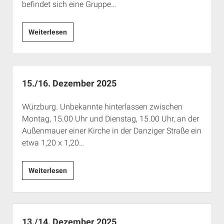
befindet sich eine Gruppe…
20.
Weiterlesen
Dezember
2025
15./16. Dezember 2025
Würzburg. Unbekannte hinterlassen zwischen
Montag, 15.00 Uhr und Dienstag, 15.00 Uhr, an der
Außenmauer einer Kirche in der Danziger Straße ein
etwa 1,20 x 1,20…
15./16.
Weiterlesen
Dezember
2025
13./14. Dezember 2025