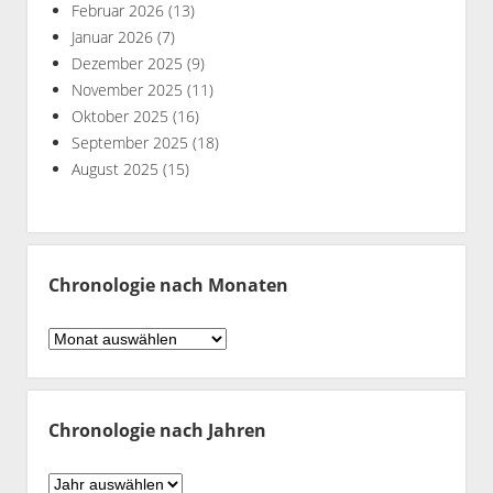
Februar 2026
(13)
Januar 2026
(7)
Dezember 2025
(9)
November 2025
(11)
Oktober 2025
(16)
September 2025
(18)
August 2025
(15)
Chronologie nach Monaten
Chronologie
nach
Monaten
Chronologie nach Jahren
Chronologie