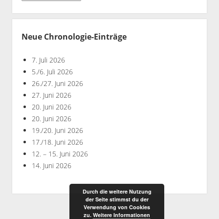
nach
Jahren
Neue Chronologie-Einträge
7. Juli 2026
5./6. Juli 2026
26./27. Juni 2026
27. Juni 2026
20. Juni 2026
20. Juni 2026
19./20. Juni 2026
17./18. Juni 2026
12. – 15. Juni 2026
14. Juni 2026
Durch die weitere Nutzung
der Seite stimmst du der
Verwendung von Cookies
zu.
Weitere Informationen