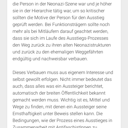
die Person in der Neonazi-Szene war und je höher
sie in der Hierarchie tätig war, um so kritischer
sollten die Motive der Person für den Ausstieg
geprüft werden. Bei Funktionsträgern sollte noch
mehr als bei Mitläufern darauf geachtet werden,
dass sie sich im Laufe des Ausstiegs-Prozesses
den Weg zurück zu ihren alten Neonazistrukturen
und zurück zu den ehemaligen Weggefährten
endgültig und nachweisbar verbauen.
Dieses Verbauen muss aus eigenem Interesse und
selbst gewollt erfolgen. Nicht immer bedeutet das
auch, dass alles was ein Aussteiger berichtet,
automatisch der breiten Öffentlichkeit bekannt
gemacht werden muss. Wichtig ist es, Mittel und
Wege zu finden, mit denen ein Aussteiger seine
Ernsthaftigkeit unter Beweis stellen kann. Die
Bedingungen, wie der Prozess eines Ausstieges in
Zusammenarbeit mit AntifaschistInnen zu