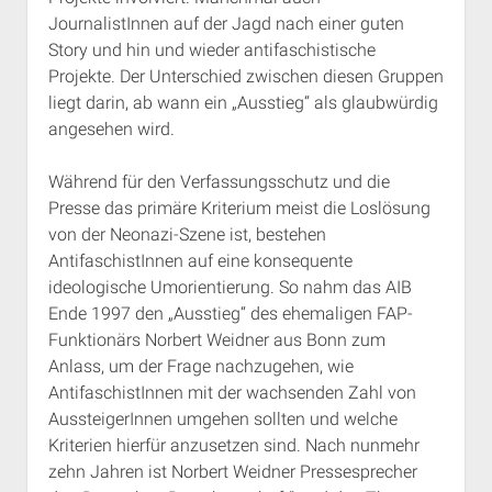
JournalistInnen auf der Jagd nach einer guten
Story und hin und wieder antifaschistische
Projekte. Der Unterschied zwischen diesen Gruppen
liegt darin, ab wann ein „Ausstieg“ als glaubwürdig
angesehen wird.
Während für den Verfassungsschutz und die
Presse das primäre Kriterium meist die Loslösung
von der Neonazi-Szene ist, bestehen
AntifaschistInnen auf eine konsequente
ideologische Umorientierung. So nahm das AIB
Ende 1997 den „Ausstieg“ des ehemaligen FAP-
Funktionärs Norbert Weidner aus Bonn zum
Anlass, um der Frage nachzugehen, wie
AntifaschistInnen mit der wachsenden Zahl von
AussteigerInnen umgehen sollten und welche
Kriterien hierfür anzusetzen sind. Nach nunmehr
zehn Jahren ist Norbert Weidner Pressesprecher