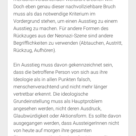
Doch eben genau dieser nachvollziehbare Bruch
muss als das notwendige Kriterium im
Vordergrund stehen, um einen Ausstieg zu einem
Ausstieg zu machen. Für andere Formen des
Rückzuges aus der Neonazi-Szene sind andere
Begrifflichkeiten zu verwenden (Abtauchen, Austritt,
Rückzug, Aufhören).
Ein Ausstieg muss davon gekennzeichnet sein,
dass die betroffene Person von sich aus ihre
Ideologie als in allen Punkten falsch,
menschenverachtend und nicht mehr länger
vertretbar erkennt. Die ideologische
Grundeinstellung muss als Hauptproblem
angesehen werden, nicht deren Ausdruck,
Glaubwürdigkeit oder Aktionsform. Es sollte davon
ausgegangen werden, dass AussteigerInnen nicht
von heute auf morgen ihre gesamten