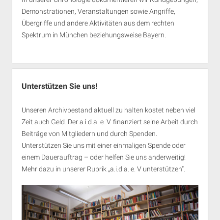
Demonstrationen, Veranstaltungen sowie Angriffe,
Übergriffe und andere Aktivitäten aus dem rechten
Spektrum in München beziehungsweise Bayern.
Unterstützen Sie uns!
Unseren Archivbestand aktuell zu halten kostet neben viel
Zeit auch Geld. Der a.i.d.a. e. V. finanziert seine Arbeit durch
Beiträge von Mitgliedern und durch Spenden.
Unterstützen Sie uns mit einer einmaligen Spende oder
einem Dauerauftrag – oder helfen Sie uns anderweitig!
Mehr dazu in unserer Rubrik „
a.i.d.a. e. V unterstützen
“.