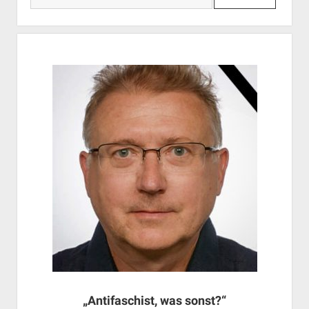
„Antifaschist, was sonst?“