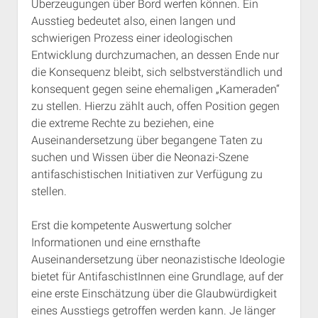
Überzeugungen über Bord werfen können. Ein
Ausstieg bedeutet also, einen langen und
schwierigen Prozess einer ideologischen
Entwicklung durchzumachen, an dessen Ende nur
die Konsequenz bleibt, sich selbstverständlich und
konsequent gegen seine ehemaligen „Kameraden“
zu stellen. Hierzu zählt auch, offen Position gegen
die extreme Rechte zu beziehen, eine
Auseinandersetzung über begangene Taten zu
suchen und Wissen über die Neonazi-Szene
antifaschistischen Initiativen zur Verfügung zu
stellen.
Erst die kompetente Auswertung solcher
Informationen und eine ernsthafte
Auseinandersetzung über neonazistische Ideologie
bietet für AntifaschistInnen eine Grundlage, auf der
eine erste Einschätzung über die Glaubwürdigkeit
eines Ausstiegs getroffen werden kann. Je länger