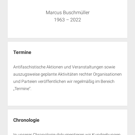
Marcus Buschmüller
1963 – 2022
Termine
Antifaschistische Aktionen und Veranstaltungen sowie
auszugsweise geplante Aktivitäten rechter Organisationen
und Parteien veröffentlichen wir regelmäßig im Bereich
„Termine“.
Chronologie
In unserer Chronologie dokumentieren wir Kundgebungen,