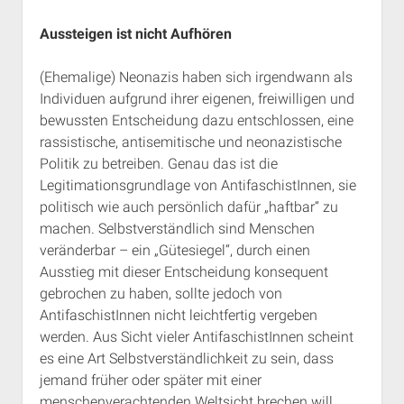
Aussteigen ist nicht Aufhören
(Ehemalige) Neonazis haben sich irgendwann als
Individuen aufgrund ihrer eigenen, freiwilligen und
bewussten Entscheidung dazu entschlossen, eine
rassistische, antisemitische und neonazistische
Politik zu betreiben. Genau das ist die
Legitimationsgrundlage von AntifaschistInnen, sie
politisch wie auch persönlich dafür „haftbar“ zu
machen. Selbstverständlich sind Menschen
veränderbar – ein „Gütesiegel“, durch einen
Ausstieg mit dieser Entscheidung konsequent
gebrochen zu haben, sollte jedoch von
AntifaschistInnen nicht leichtfertig vergeben
werden. Aus Sicht vieler AntifaschistInnen scheint
es eine Art Selbstverständlichkeit zu sein, dass
jemand früher oder später mit einer
menschenverachtenden Weltsicht brechen will.