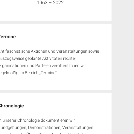
1963 – 2022
Termine
ntifaschistische Aktionen und Veranstaltungen sowie
uszugsweise geplante Aktivitäten rechter
rganisationen und Parteien veröffentlichen wir
egelmäßig im Bereich „Termine“.
Chronologie
n unserer Chronologie dokumentieren wir
Kundgebungen, Demonstrationen, Veranstaltungen