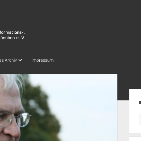
as Archiv
Impressum
Seit