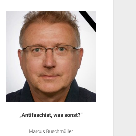
„Antifaschist, was sonst?“
Marcus Buschmüller