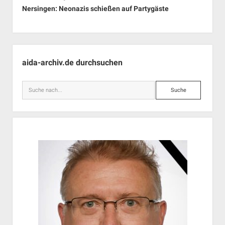
Nersingen: Neonazis schießen auf Partygäste
Seitenleiste
aida-archiv.de durchsuchen
Suche