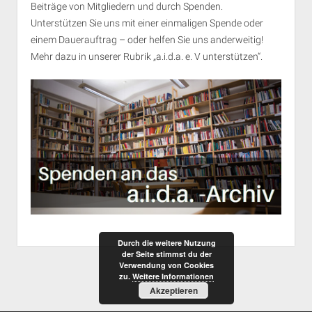
Beiträge von Mitgliedern und durch Spenden.
Unterstützen Sie uns mit einer einmaligen Spende oder
einem Dauerauftrag – oder helfen Sie uns anderweitig!
Mehr dazu in unserer Rubrik „
a.i.d.a. e. V unterstützen
“.
Durch die weitere Nutzung
der Seite stimmst du der
Verwendung von Cookies
zu.
Weitere Informationen
Akzeptieren