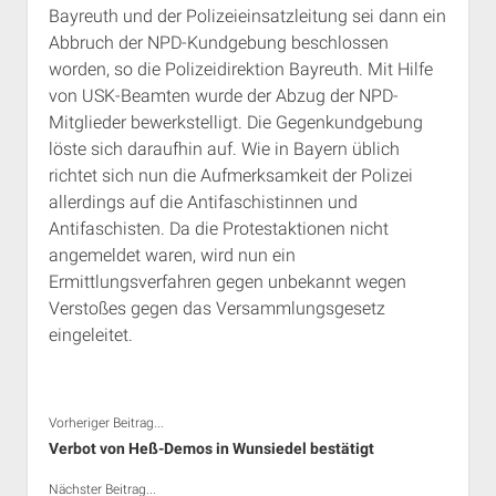
Bayreuth und der Polizeieinsatzleitung sei dann ein
Abbruch der NPD-Kundgebung beschlossen
worden, so die Polizeidirektion Bayreuth. Mit Hilfe
von USK-Beamten wurde der Abzug der NPD-
Mitglieder bewerkstelligt. Die Gegenkundgebung
löste sich daraufhin auf. Wie in Bayern üblich
richtet sich nun die Aufmerksamkeit der Polizei
allerdings auf die Antifaschistinnen und
Antifaschisten. Da die Protestaktionen nicht
angemeldet waren, wird nun ein
Ermittlungsverfahren gegen unbekannt wegen
Verstoßes gegen das Versammlungsgesetz
eingeleitet.
Vorheriger Beitrag...
Verbot von Heß-Demos in Wunsiedel bestätigt
Nächster Beitrag...