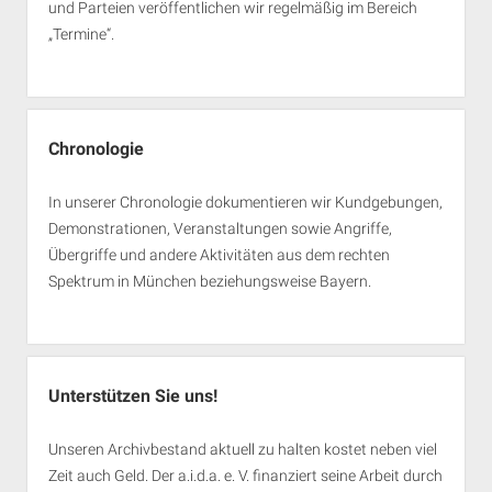
und Parteien veröffentlichen wir regelmäßig im Bereich
„Termine“.
Chronologie
In unserer Chronologie dokumentieren wir Kundgebungen,
Demonstrationen, Veranstaltungen sowie Angriffe,
Übergriffe und andere Aktivitäten aus dem rechten
Spektrum in München beziehungsweise Bayern.
Unterstützen Sie uns!
Unseren Archivbestand aktuell zu halten kostet neben viel
Zeit auch Geld. Der a.i.d.a. e. V. finanziert seine Arbeit durch