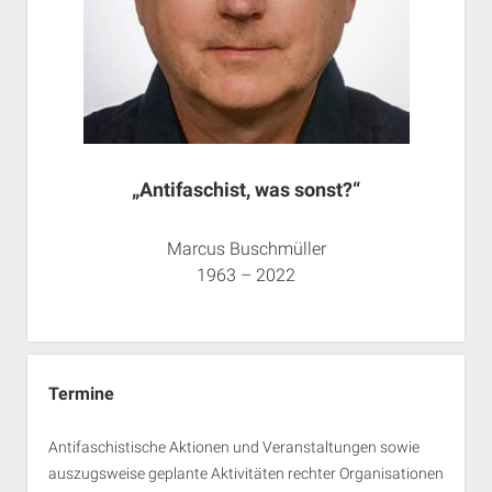
„Antifaschist, was sonst?“
Marcus Buschmüller
1963 – 2022
Termine
Antifaschistische Aktionen und Veranstaltungen sowie
auszugsweise geplante Aktivitäten rechter Organisationen