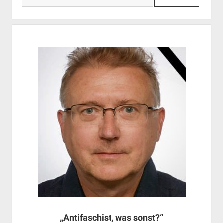
„Antifaschist, was sonst?“