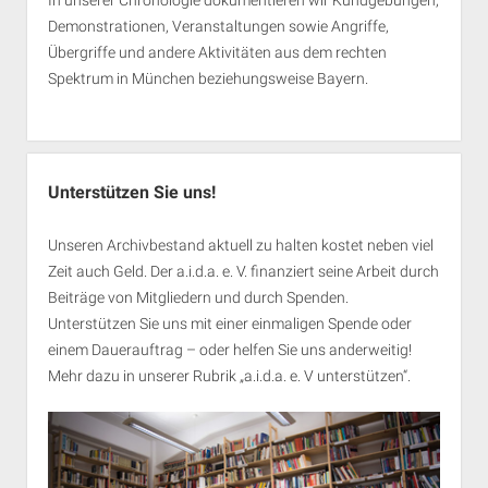
Demonstrationen, Veranstaltungen sowie Angriffe,
Übergriffe und andere Aktivitäten aus dem rechten
Spektrum in München beziehungsweise Bayern.
Unterstützen Sie uns!
Unseren Archivbestand aktuell zu halten kostet neben viel
Zeit auch Geld. Der a.i.d.a. e. V. finanziert seine Arbeit durch
Beiträge von Mitgliedern und durch Spenden.
Unterstützen Sie uns mit einer einmaligen Spende oder
einem Dauerauftrag – oder helfen Sie uns anderweitig!
Mehr dazu in unserer Rubrik „
a.i.d.a. e. V unterstützen
“.