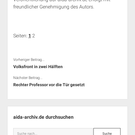
freundlicher Genehmigung des Autors.
Seiten:
1
2
Vorheriger Beitrag...
Volksfront in zwei Hälften
Nächster Beitrag...
Rechter Professor vor die Tür gesetzt
Seitenleiste
aida-archiv.de durchsuchen
Suche