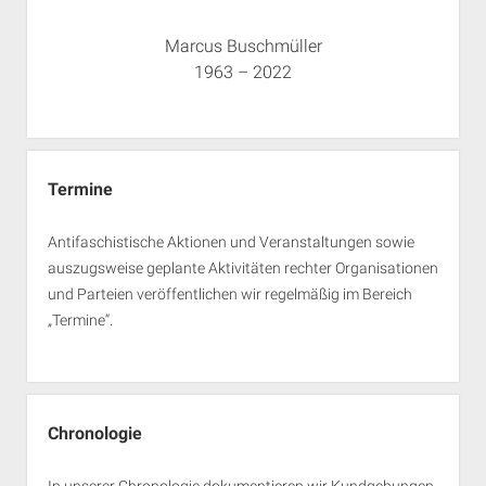
Marcus Buschmüller
1963 – 2022
Termine
Antifaschistische Aktionen und Veranstaltungen sowie
auszugsweise geplante Aktivitäten rechter Organisationen
und Parteien veröffentlichen wir regelmäßig im Bereich
„Termine“.
Chronologie
In unserer Chronologie dokumentieren wir Kundgebungen,