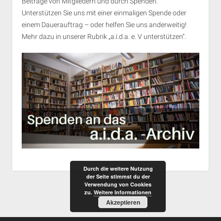
Beiträge von Mitgliedern und durch Spenden.
Unterstützen Sie uns mit einer einmaligen Spende oder
einem Dauerauftrag – oder helfen Sie uns anderweitig!
Mehr dazu in unserer Rubrik „
a.i.d.a. e. V unterstützen
“.
Durch die weitere Nutzung
der Seite stimmst du der
Verwendung von Cookies
zu.
Weitere Informationen
Akzeptieren