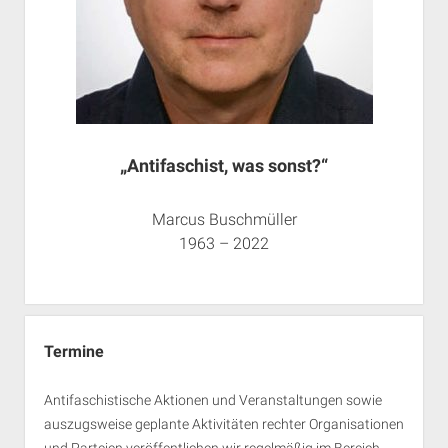
„Antifaschist, was sonst?“
Marcus Buschmüller
1963 – 2022
Termine
Antifaschistische Aktionen und Veranstaltungen sowie
auszugsweise geplante Aktivitäten rechter Organisationen
und Parteien veröffentlichen wir regelmäßig im Bereich