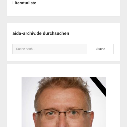
Literaturliste
Seitenleiste
aida-archiv.de durchsuchen
Suche