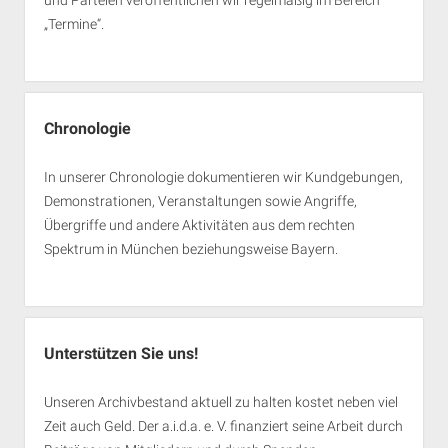
„Termine“.
Chronologie
In unserer Chronologie dokumentieren wir Kundgebungen,
Demonstrationen, Veranstaltungen sowie Angriffe,
Übergriffe und andere Aktivitäten aus dem rechten
Spektrum in München beziehungsweise Bayern.
Unterstützen Sie uns!
Unseren Archivbestand aktuell zu halten kostet neben viel
Zeit auch Geld. Der a.i.d.a. e. V. finanziert seine Arbeit durch