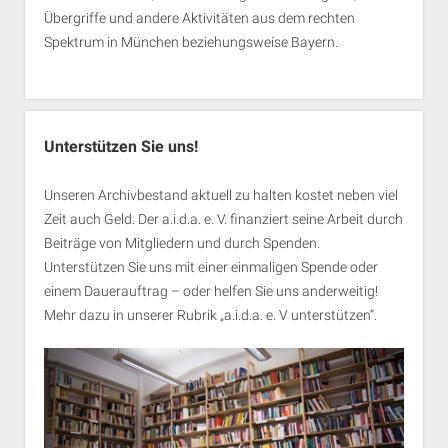
Übergriffe und andere Aktivitäten aus dem rechten
Spektrum in München beziehungsweise Bayern.
Unterstützen Sie uns!
Unseren Archivbestand aktuell zu halten kostet neben viel
Zeit auch Geld. Der a.i.d.a. e. V. finanziert seine Arbeit durch
Beiträge von Mitgliedern und durch Spenden.
Unterstützen Sie uns mit einer einmaligen Spende oder
einem Dauerauftrag – oder helfen Sie uns anderweitig!
Mehr dazu in unserer Rubrik „
a.i.d.a. e. V unterstützen
“.