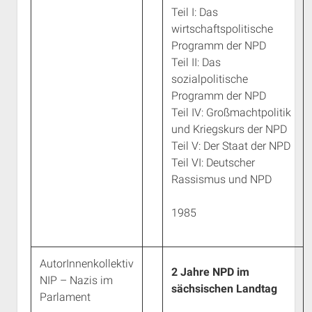
Teil I: Das
wirtschaftspolitische
Programm der NPD
Teil II: Das
sozialpolitische
Programm der NPD
Teil IV: Großmachtpolitik
und Kriegskurs der NPD
Teil V: Der Staat der NPD
Teil VI: Deutscher
Rassismus und NPD
1985
AutorInnenkollektiv
2 Jahre NPD im
NIP – Nazis im
sächsischen Landtag
Parlament