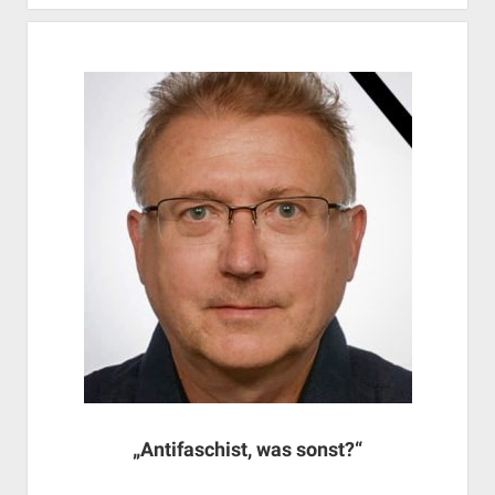
„Antifaschist, was sonst?“