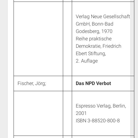
Verlag Neue Gesellschaft
GmbH, Bonn-Bad
Godesberg, 1970
Reihe praktische
Demokratie, Friedrich
Ebert Stiftung,
2. Auflage
Fischer, Jörg;
Das NPD Verbot
Espresso Verlag, Berlin,
2001
ISBN 3-88520-800-8