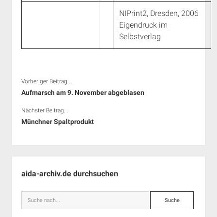
NIPrint2, Dresden, 2006
Eigendruck im
Selbstverlag
Vorheriger Beitrag...
Aufmarsch am 9. November abgeblasen
Nächster Beitrag...
Münchner Spaltprodukt
Seitenleiste
aida-archiv.de durchsuchen
Suche