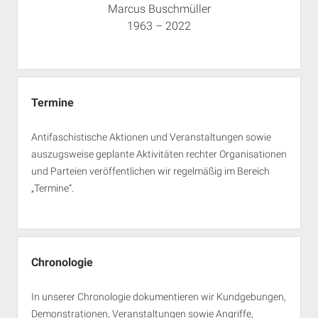
Marcus Buschmüller
1963 – 2022
Termine
Antifaschistische Aktionen und Veranstaltungen sowie
auszugsweise geplante Aktivitäten rechter Organisationen
und Parteien veröffentlichen wir regelmäßig im Bereich
„Termine“.
Chronologie
In unserer Chronologie dokumentieren wir Kundgebungen,
Demonstrationen, Veranstaltungen sowie Angriffe,