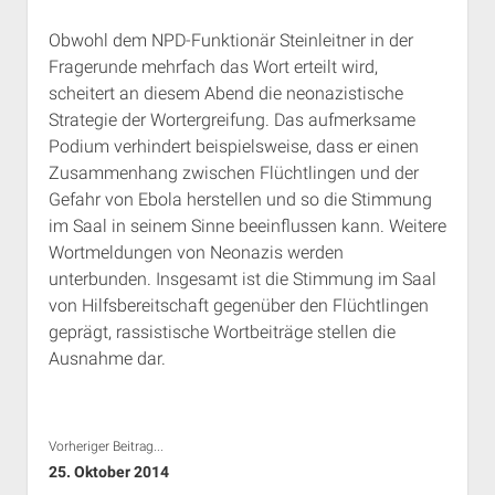
Obwohl dem NPD-Funktionär Steinleitner in der
Fragerunde mehrfach das Wort erteilt wird,
scheitert an diesem Abend die neonazistische
Strategie der Wortergreifung. Das aufmerksame
Podium verhindert beispielsweise, dass er einen
Zusammenhang zwischen Flüchtlingen und der
Gefahr von Ebola herstellen und so die Stimmung
im Saal in seinem Sinne beeinflussen kann. Weitere
Wortmeldungen von Neonazis werden
unterbunden. Insgesamt ist die Stimmung im Saal
von Hilfsbereitschaft gegenüber den Flüchtlingen
geprägt, rassistische Wortbeiträge stellen die
Ausnahme dar.
Vorheriger Beitrag...
25. Oktober 2014