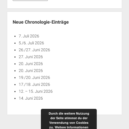
nach
Jahren
Neue Chronologie-Einträge
7. Juli 2026
5./6. Juli 2026
26./27. Juni 2026
27. Juni 2026
20. Juni 2026
20. Juni 2026
19./20. Juni 2026
17./18. Juni 2026
12. – 15. Juni 2026
14. Juni 2026
Durch die weitere Nutzung
der Seite stimmst du der
Verwendung von Cookies
zu.
Weitere Informationen