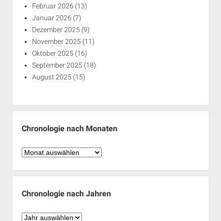
Februar 2026
(13)
Januar 2026
(7)
Dezember 2025
(9)
November 2025
(11)
Oktober 2025
(16)
September 2025
(18)
August 2025
(15)
Chronologie nach Monaten
Chronologie
nach
Monaten
Chronologie nach Jahren
Chronologie