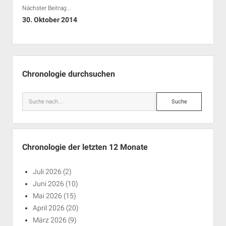
Nächster Beitrag...
30. Oktober 2014
Seitenleiste
Chronologie durchsuchen
Suche
Chronologie der letzten 12 Monate
Juli 2026
(2)
Juni 2026
(10)
Mai 2026
(15)
April 2026
(20)
März 2026
(9)