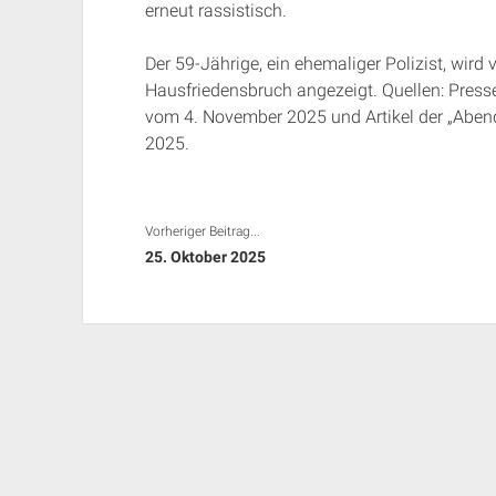
erneut rassistisch.
Der 59-Jährige, ein ehemaliger Polizist, wird
Hausfriedensbruch angezeigt. Quellen: Pres
vom 4. November 2025 und Artikel der „Aben
2025.
Vorheriger Beitrag...
25. Oktober 2025