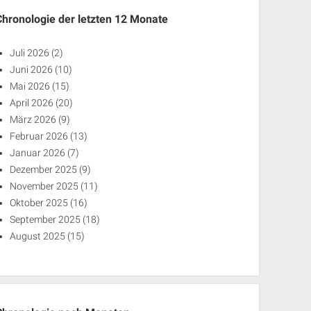
Chronologie der letzten 12 Monate
Juli 2026
(2)
Juni 2026
(10)
Mai 2026
(15)
April 2026
(20)
März 2026
(9)
Februar 2026
(13)
Januar 2026
(7)
Dezember 2025
(9)
November 2025
(11)
Oktober 2025
(16)
September 2025
(18)
August 2025
(15)