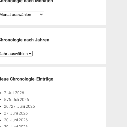
Chronologie nach Monaten
hronologie
nach
Monaten
Chronologie nach Jahren
hronologie
nach
ahren
Neue Chronologie-Einträge
7. Juli 2026
5./6. Juli 2026
26./27. Juni 2026
27. Juni 2026
20. Juni 2026
20. Juni 2026