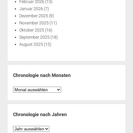
Februar 2026
(13)
Januar 2026
(7)
Dezember 2025
(9)
November 2025
(11)
Oktober 2025
(16)
September 2025
(18)
August 2025
(15)
Chronologie nach Monaten
Chronologie
nach
Monaten
Chronologie nach Jahren
Chronologie