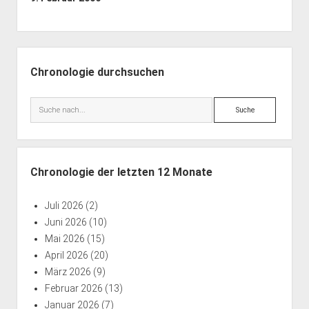
Seitenleiste
Chronologie durchsuchen
Suche
Chronologie der letzten 12 Monate
Juli 2026
(2)
Juni 2026
(10)
Mai 2026
(15)
April 2026
(20)
März 2026
(9)
Februar 2026
(13)
Januar 2026
(7)