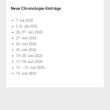
Neue Chronologie-Einträge
7. Juli 2026
5./6. Juli 2026
26./27. Juni 2026
27. Juni 2026
20. Juni 2026
20. Juni 2026
19./20. Juni 2026
17./18. Juni 2026
12. – 15. Juni 2026
14. Juni 2026