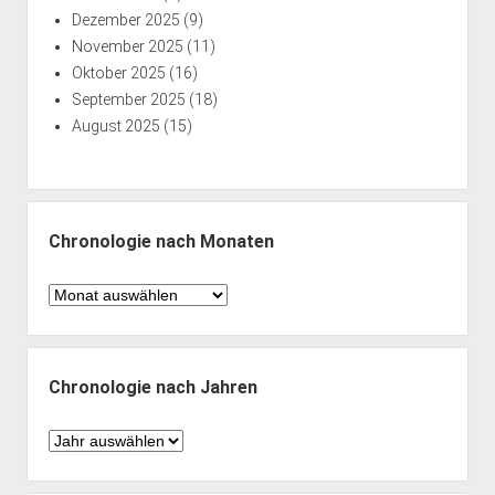
Dezember 2025
(9)
November 2025
(11)
Oktober 2025
(16)
September 2025
(18)
August 2025
(15)
Chronologie nach Monaten
Chronologie
nach
Monaten
Chronologie nach Jahren
Chronologie
nach
Jahren