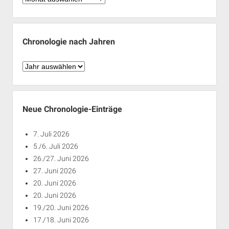
nach
Monaten
Chronologie nach Jahren
Chronologie
nach
Jahren
Neue Chronologie-Einträge
7. Juli 2026
5./6. Juli 2026
26./27. Juni 2026
27. Juni 2026
20. Juni 2026
20. Juni 2026
19./20. Juni 2026
17./18. Juni 2026