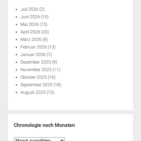
Juli 2026
(2)
Juni 2026
(10)
Mai 2026
(15)
April 2026
(20)
März 2026
(9)
Februar 2026
(13)
Januar 2026
(7)
Dezember 2025
(9)
November 2025
(11)
Oktober 2025
(16)
September 2025
(18)
August 2025
(15)
Chronologie nach Monaten
Chronologie