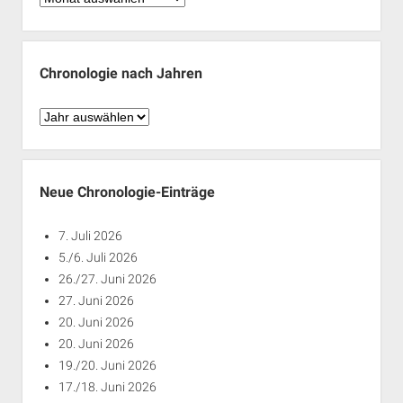
nach
Monaten
Chronologie nach Jahren
Chronologie
nach
Jahren
Neue Chronologie-Einträge
7. Juli 2026
5./6. Juli 2026
26./27. Juni 2026
27. Juni 2026
20. Juni 2026
20. Juni 2026
19./20. Juni 2026
17./18. Juni 2026