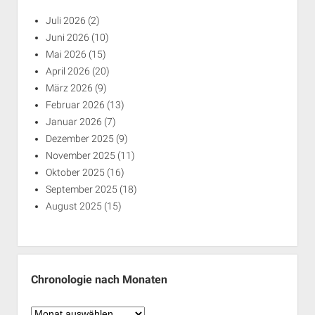
Juli 2026
(2)
Juni 2026
(10)
Mai 2026
(15)
April 2026
(20)
März 2026
(9)
Februar 2026
(13)
Januar 2026
(7)
Dezember 2025
(9)
November 2025
(11)
Oktober 2025
(16)
September 2025
(18)
August 2025
(15)
Chronologie nach Monaten
Chronologie