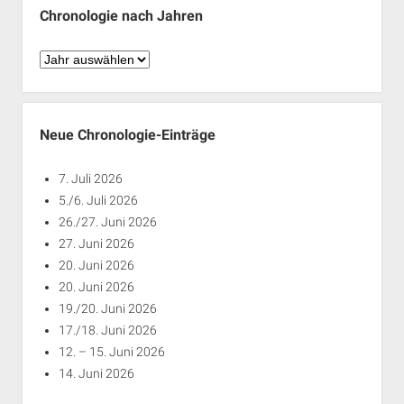
Chronologie nach Jahren
Chronologie
nach
Jahren
Neue Chronologie-Einträge
7. Juli 2026
5./6. Juli 2026
26./27. Juni 2026
27. Juni 2026
20. Juni 2026
20. Juni 2026
19./20. Juni 2026
17./18. Juni 2026
12. – 15. Juni 2026
14. Juni 2026