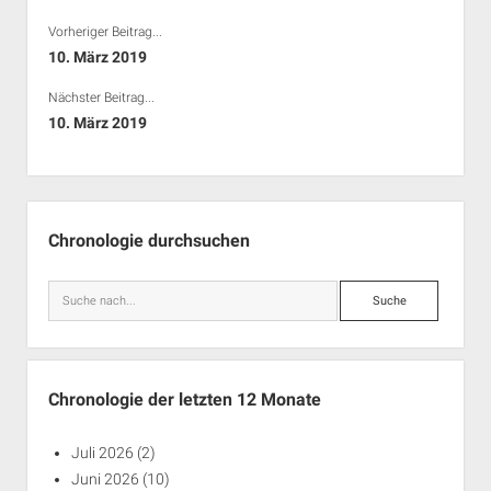
Vorheriger Beitrag...
10. März 2019
Nächster Beitrag...
10. März 2019
Seitenleiste
Chronologie durchsuchen
Suche
Chronologie der letzten 12 Monate
Juli 2026
(2)
Juni 2026
(10)