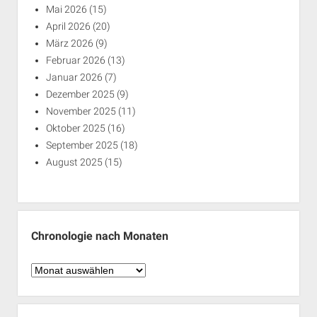
Mai 2026
(15)
April 2026
(20)
März 2026
(9)
Februar 2026
(13)
Januar 2026
(7)
Dezember 2025
(9)
November 2025
(11)
Oktober 2025
(16)
September 2025
(18)
August 2025
(15)
Chronologie nach Monaten
Chronologie
nach
Monaten