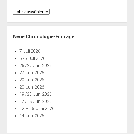
Chronologie
nach
Jahren
Neue Chronologie-Einträge
7. Juli 2026
5./6. Juli 2026
26./27. Juni 2026
27. Juni 2026
20. Juni 2026
20. Juni 2026
19./20. Juni 2026
17./18. Juni 2026
12. – 15. Juni 2026
14. Juni 2026