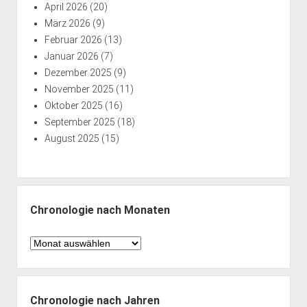
April 2026
(20)
März 2026
(9)
Februar 2026
(13)
Januar 2026
(7)
Dezember 2025
(9)
November 2025
(11)
Oktober 2025
(16)
September 2025
(18)
August 2025
(15)
Chronologie nach Monaten
Chronologie
nach
Monaten
Chronologie nach Jahren