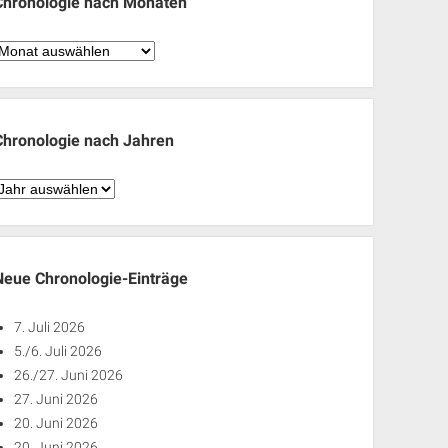
Chronologie nach Monaten
hronologie
nach
Monaten
Chronologie nach Jahren
hronologie
nach
ahren
Neue Chronologie-Einträge
7. Juli 2026
5./6. Juli 2026
26./27. Juni 2026
27. Juni 2026
20. Juni 2026
20. Juni 2026