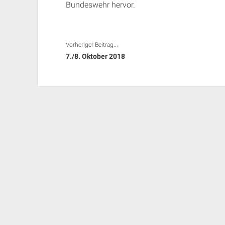
Bundeswehr hervor.
Vorheriger Beitrag...
7./8. Oktober 2018