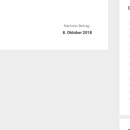
Nächster Beitrag...
8. Oktober 2018