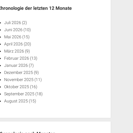
Chronologie der letzten 12 Monate
Juli 2026
(2)
Juni 2026
(10)
Mai 2026
(15)
April 2026
(20)
März 2026
(9)
Februar 2026
(13)
Januar 2026
(7)
Dezember 2025
(9)
November 2025
(11)
Oktober 2025
(16)
September 2025
(18)
August 2025
(15)