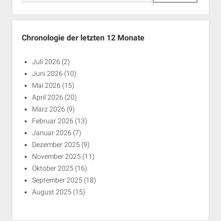
Chronologie der letzten 12 Monate
Juli 2026
(2)
Juni 2026
(10)
Mai 2026
(15)
April 2026
(20)
März 2026
(9)
Februar 2026
(13)
Januar 2026
(7)
Dezember 2025
(9)
November 2025
(11)
Oktober 2025
(16)
September 2025
(18)
August 2025
(15)