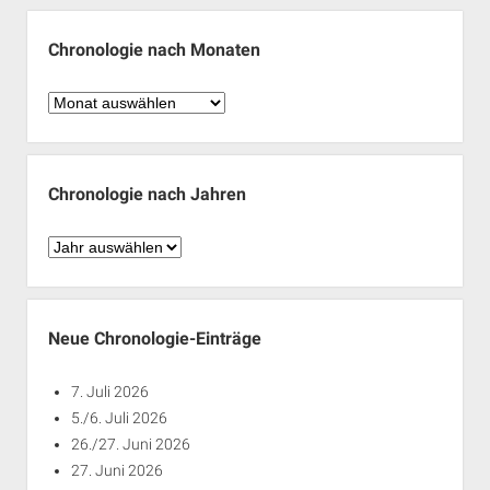
Chronologie nach Monaten
Chronologie
nach
Monaten
Chronologie nach Jahren
Chronologie
nach
Jahren
Neue Chronologie-Einträge
7. Juli 2026
5./6. Juli 2026
26./27. Juni 2026
27. Juni 2026