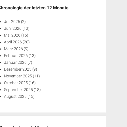
Chronologie der letzten 12 Monate
Juli 2026
(2)
Juni 2026
(10)
Mai 2026
(15)
April 2026
(20)
März 2026
(9)
Februar 2026
(13)
Januar 2026
(7)
Dezember 2025
(9)
November 2025
(11)
Oktober 2025
(16)
September 2025
(18)
August 2025
(15)