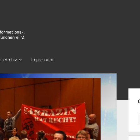
as Archiv
Impressum
Seit