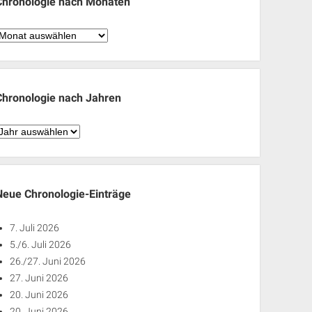
Chronologie nach Monaten
hronologie
nach
Monaten
Chronologie nach Jahren
hronologie
nach
ahren
Neue Chronologie-Einträge
7. Juli 2026
5./6. Juli 2026
26./27. Juni 2026
27. Juni 2026
20. Juni 2026
20. Juni 2026