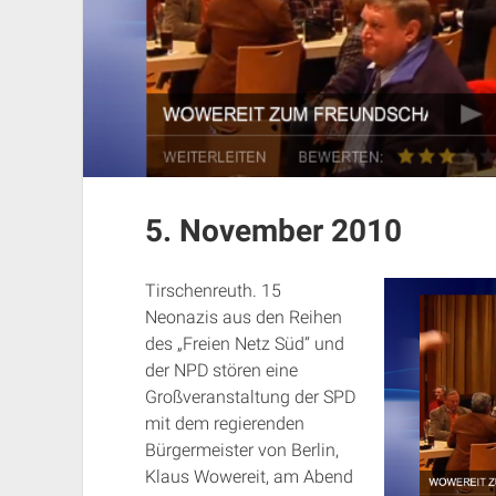
5. November 2010
Tirschenreuth. 15
Neonazis aus den Reihen
des „Freien Netz Süd“ und
der NPD stören eine
Großveranstaltung der SPD
mit dem regierenden
Bürgermeister von Berlin,
Klaus Wowereit, am Abend