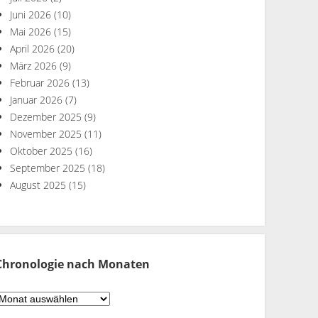
Juni 2026
(10)
Mai 2026
(15)
April 2026
(20)
März 2026
(9)
Februar 2026
(13)
Januar 2026
(7)
Dezember 2025
(9)
November 2025
(11)
Oktober 2025
(16)
September 2025
(18)
August 2025
(15)
Chronologie nach Monaten
hronologie
ach