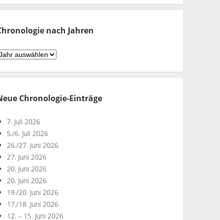
Monaten
Chronologie nach Jahren
hronologie
ach
ahren
Neue Chronologie-Einträge
7. Juli 2026
5./6. Juli 2026
26./27. Juni 2026
27. Juni 2026
20. Juni 2026
20. Juni 2026
19./20. Juni 2026
17./18. Juni 2026
12. – 15. Juni 2026