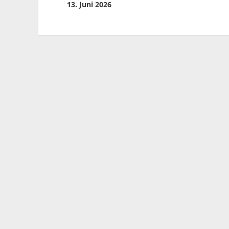
13. Juni 2026