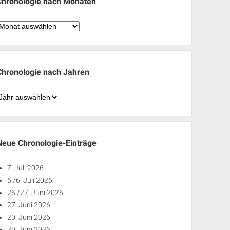
Chronologie nach Monaten
hronologie
nach
Monaten
Chronologie nach Jahren
hronologie
nach
ahren
Neue Chronologie-Einträge
7. Juli 2026
5./6. Juli 2026
26./27. Juni 2026
27. Juni 2026
20. Juni 2026
20. Juni 2026