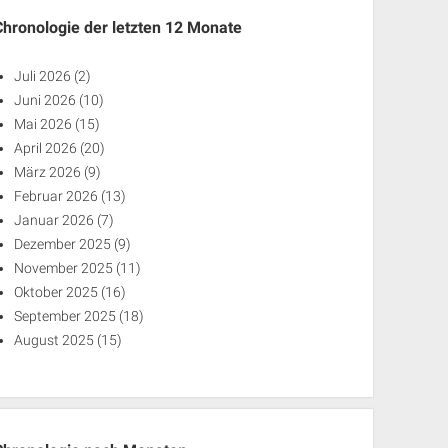
Chronologie der letzten 12 Monate
Juli 2026
(2)
Juni 2026
(10)
Mai 2026
(15)
April 2026
(20)
März 2026
(9)
Februar 2026
(13)
Januar 2026
(7)
Dezember 2025
(9)
November 2025
(11)
Oktober 2025
(16)
September 2025
(18)
August 2025
(15)