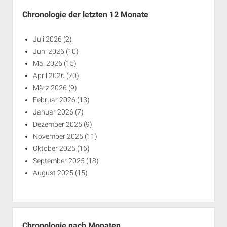
Chronologie der letzten 12 Monate
Juli 2026
(2)
Juni 2026
(10)
Mai 2026
(15)
April 2026
(20)
März 2026
(9)
Februar 2026
(13)
Januar 2026
(7)
Dezember 2025
(9)
November 2025
(11)
Oktober 2025
(16)
September 2025
(18)
August 2025
(15)
Chronologie nach Monaten