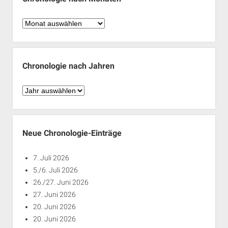
Chronologie
nach
Monaten
Chronologie nach Jahren
Chronologie
nach
Jahren
Neue Chronologie-Einträge
7. Juli 2026
5./6. Juli 2026
26./27. Juni 2026
27. Juni 2026
20. Juni 2026
20. Juni 2026