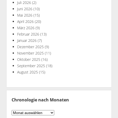
Juli 2026
(2)
Juni 2026
(10)
Mai 2026
(15)
April 2026
(20)
März 2026
(9)
Februar 2026
(13)
Januar 2026
(7)
Dezember 2025
(9)
November 2025
(11)
Oktober 2025
(16)
September 2025
(18)
August 2025
(15)
Chronologie nach Monaten
Chronologie