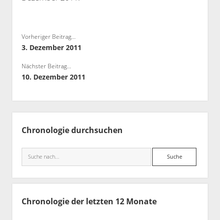
Bibliothek
Kontakt & PGP-Key
Vorheriger Beitrag...
3. Dezember 2011
Nächster Beitrag...
10. Dezember 2011
Seitenleiste
Chronologie durchsuchen
Suche
Chronologie der letzten 12 Monate