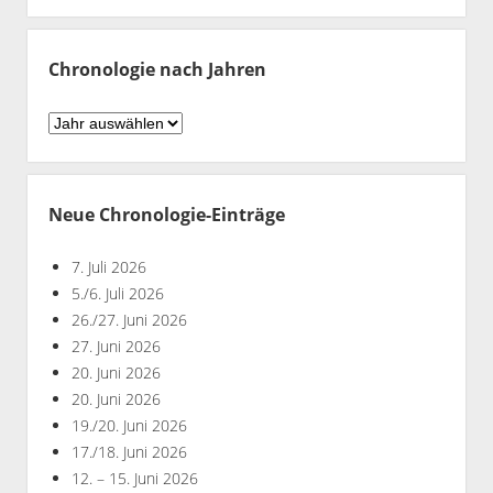
nach
Monaten
Chronologie nach Jahren
Chronologie
nach
Jahren
Neue Chronologie-Einträge
7. Juli 2026
5./6. Juli 2026
26./27. Juni 2026
27. Juni 2026
20. Juni 2026
20. Juni 2026
19./20. Juni 2026
17./18. Juni 2026
12. – 15. Juni 2026