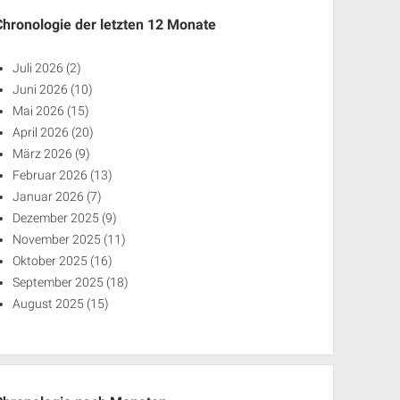
Chronologie der letzten 12 Monate
Juli 2026
(2)
Juni 2026
(10)
Mai 2026
(15)
April 2026
(20)
März 2026
(9)
Februar 2026
(13)
Januar 2026
(7)
Dezember 2025
(9)
November 2025
(11)
Oktober 2025
(16)
September 2025
(18)
August 2025
(15)