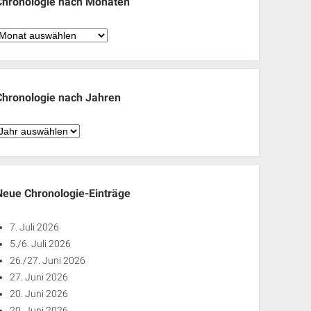
Chronologie nach Monaten
hronologie
nach
Monaten
Chronologie nach Jahren
hronologie
nach
ahren
Neue Chronologie-Einträge
7. Juli 2026
5./6. Juli 2026
26./27. Juni 2026
27. Juni 2026
20. Juni 2026
20. Juni 2026