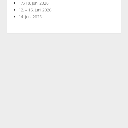
17./18. Juni 2026
12. – 15. Juni 2026
14. Juni 2026