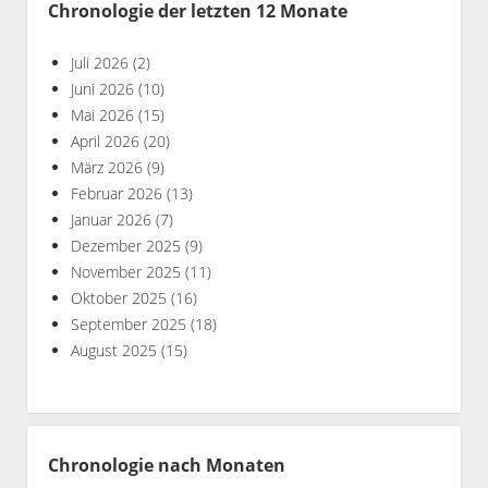
Chronologie der letzten 12 Monate
Juli 2026
(2)
Juni 2026
(10)
Mai 2026
(15)
April 2026
(20)
März 2026
(9)
Februar 2026
(13)
Januar 2026
(7)
Dezember 2025
(9)
November 2025
(11)
Oktober 2025
(16)
September 2025
(18)
August 2025
(15)
Chronologie nach Monaten