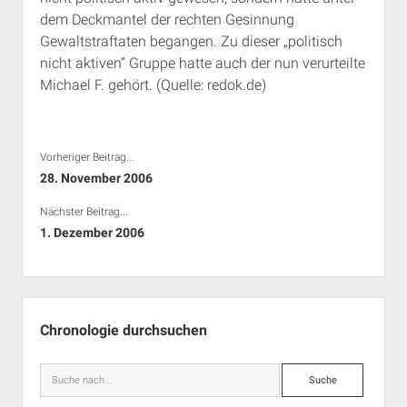
dem Deckmantel der rechten Gesinnung
Gewaltstraftaten begangen. Zu dieser „politisch
nicht aktiven“ Gruppe hatte auch der nun verurteilte
Michael F. gehört. (Quelle: redok.de)
Vorheriger Beitrag...
28. November 2006
Nächster Beitrag...
1. Dezember 2006
Seitenleiste
Chronologie durchsuchen
Suche