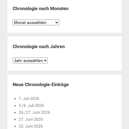
Chronologie nach Monaten
Chronologie
nach
Monaten
Chronologie nach Jahren
Chronologie
nach
Jahren
Neue Chronologie-Einträge
7. Juli 2026
5./6. Juli 2026
26./27. Juni 2026
27. Juni 2026
20. Juni 2026