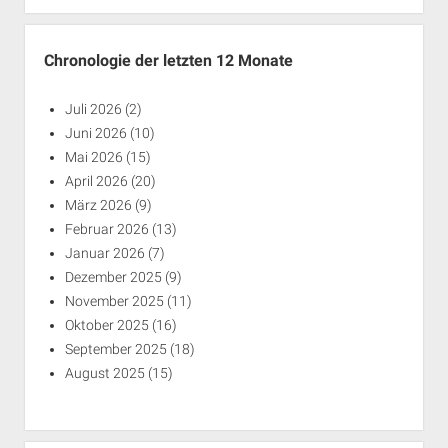
Chronologie der letzten 12 Monate
Juli 2026
(2)
Juni 2026
(10)
Mai 2026
(15)
April 2026
(20)
März 2026
(9)
Februar 2026
(13)
Januar 2026
(7)
Dezember 2025
(9)
November 2025
(11)
Oktober 2025
(16)
September 2025
(18)
August 2025
(15)