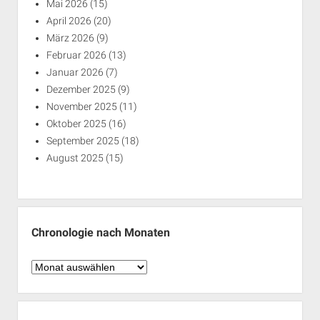
Mai 2026
(15)
April 2026
(20)
März 2026
(9)
Februar 2026
(13)
Januar 2026
(7)
Dezember 2025
(9)
November 2025
(11)
Oktober 2025
(16)
September 2025
(18)
August 2025
(15)
Chronologie nach Monaten
Chronologie
nach
Monaten