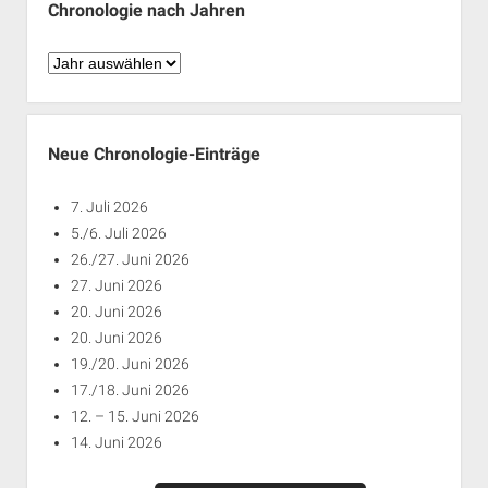
Chronologie nach Jahren
Chronologie
nach
Jahren
Neue Chronologie-Einträge
7. Juli 2026
5./6. Juli 2026
26./27. Juni 2026
27. Juni 2026
20. Juni 2026
20. Juni 2026
19./20. Juni 2026
17./18. Juni 2026
12. – 15. Juni 2026
14. Juni 2026