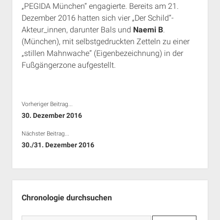
„PEGIDA München“ engagierte. Bereits am 21.
Dezember 2016 hatten sich vier „Der Schild“-
Akteur_innen, darunter Bals und
Naemi B
.
(München), mit selbstgedruckten Zetteln zu einer
„stillen Mahnwache“ (Eigenbezeichnung) in der
Fußgängerzone aufgestellt.
Vorheriger Beitrag...
30. Dezember 2016
Nächster Beitrag...
30./31. Dezember 2016
Seitenleiste
Chronologie durchsuchen