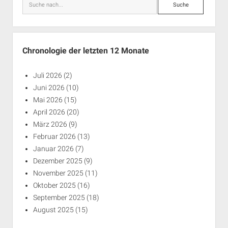
Suche
Chronologie der letzten 12 Monate
Juli 2026
(2)
Juni 2026
(10)
Mai 2026
(15)
April 2026
(20)
März 2026
(9)
Februar 2026
(13)
Januar 2026
(7)
Dezember 2025
(9)
November 2025
(11)
Oktober 2025
(16)
September 2025
(18)
August 2025
(15)