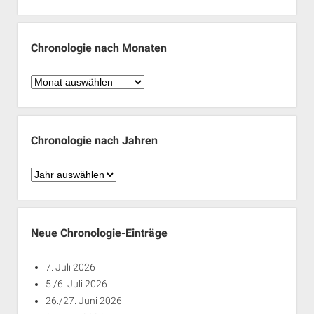
Chronologie nach Monaten
Chronologie
nach
Monaten
Chronologie nach Jahren
Chronologie
nach
Jahren
Neue Chronologie-Einträge
7. Juli 2026
5./6. Juli 2026
26./27. Juni 2026