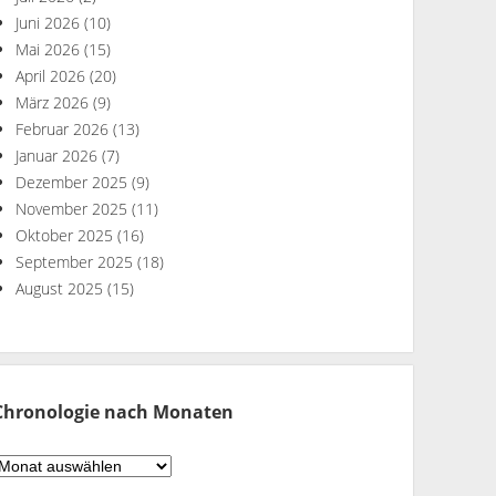
Juni 2026
(10)
Mai 2026
(15)
April 2026
(20)
März 2026
(9)
Februar 2026
(13)
Januar 2026
(7)
Dezember 2025
(9)
November 2025
(11)
Oktober 2025
(16)
September 2025
(18)
August 2025
(15)
Chronologie nach Monaten
hronologie
ach