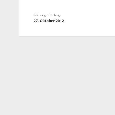
Vorheriger Beitrag...
27. Oktober 2012