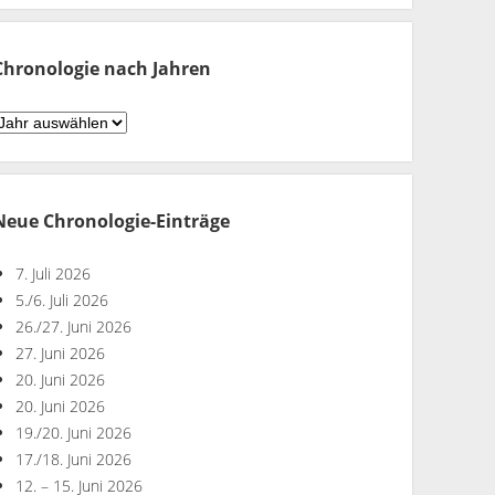
Monaten
Chronologie nach Jahren
hronologie
ach
ahren
Neue Chronologie-Einträge
7. Juli 2026
5./6. Juli 2026
26./27. Juni 2026
27. Juni 2026
20. Juni 2026
20. Juni 2026
19./20. Juni 2026
17./18. Juni 2026
12. – 15. Juni 2026