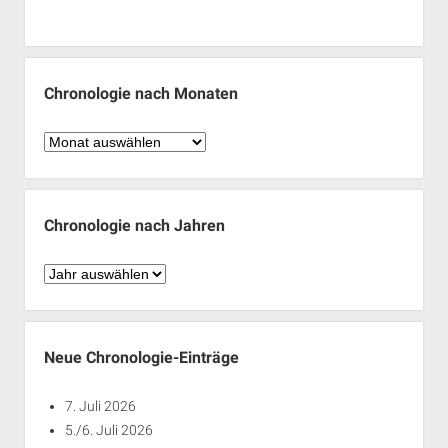
Chronologie nach Monaten
Chronologie
nach
Monaten
Chronologie nach Jahren
Chronologie
nach
Jahren
Neue Chronologie-Einträge
7. Juli 2026
5./6. Juli 2026