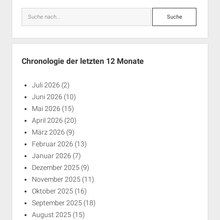
Suche
Chronologie der letzten 12 Monate
Juli 2026
(2)
Juni 2026
(10)
Mai 2026
(15)
April 2026
(20)
März 2026
(9)
Februar 2026
(13)
Januar 2026
(7)
Dezember 2025
(9)
November 2025
(11)
Oktober 2025
(16)
September 2025
(18)
August 2025
(15)