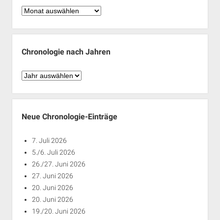
Chronologie
nach
Monaten
Chronologie nach Jahren
Chronologie
nach
Jahren
Neue Chronologie-Einträge
7. Juli 2026
5./6. Juli 2026
26./27. Juni 2026
27. Juni 2026
20. Juni 2026
20. Juni 2026
19./20. Juni 2026