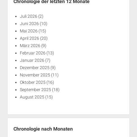
Chronologie der letzten 12 Monate
Juli 2026
(2)
Juni 2026
(10)
Mai 2026
(15)
April 2026
(20)
März 2026
(9)
Februar 2026
(13)
Januar 2026
(7)
Dezember 2025
(9)
November 2025
(11)
Oktober 2025
(16)
September 2025
(18)
August 2025
(15)
Chronologie nach Monaten