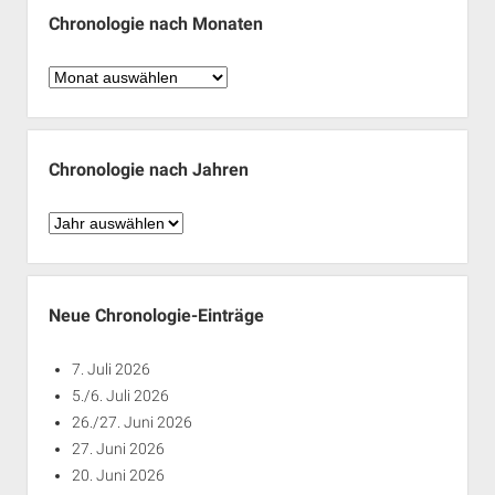
Chronologie nach Monaten
Chronologie
nach
Monaten
Chronologie nach Jahren
Chronologie
nach
Jahren
Neue Chronologie-Einträge
7. Juli 2026
5./6. Juli 2026
26./27. Juni 2026
27. Juni 2026
20. Juni 2026