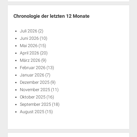
Chronologie der letzten 12 Monate
Juli 2026
(2)
Juni 2026
(10)
Mai 2026
(15)
April 2026
(20)
März 2026
(9)
Februar 2026
(13)
Januar 2026
(7)
Dezember 2025
(9)
November 2025
(11)
Oktober 2025
(16)
September 2025
(18)
August 2025
(15)