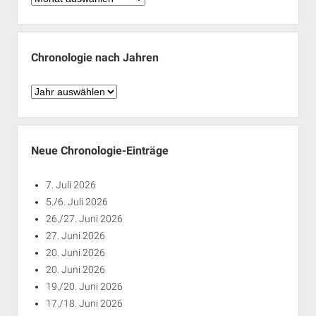
nach
Monaten
Chronologie nach Jahren
Chronologie
nach
Jahren
Neue Chronologie-Einträge
7. Juli 2026
5./6. Juli 2026
26./27. Juni 2026
27. Juni 2026
20. Juni 2026
20. Juni 2026
19./20. Juni 2026
17./18. Juni 2026