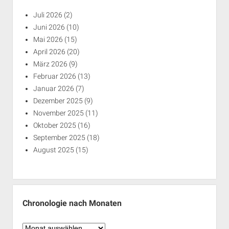
Juli 2026
(2)
Juni 2026
(10)
Mai 2026
(15)
April 2026
(20)
März 2026
(9)
Februar 2026
(13)
Januar 2026
(7)
Dezember 2025
(9)
November 2025
(11)
Oktober 2025
(16)
September 2025
(18)
August 2025
(15)
Chronologie nach Monaten
Chronologie